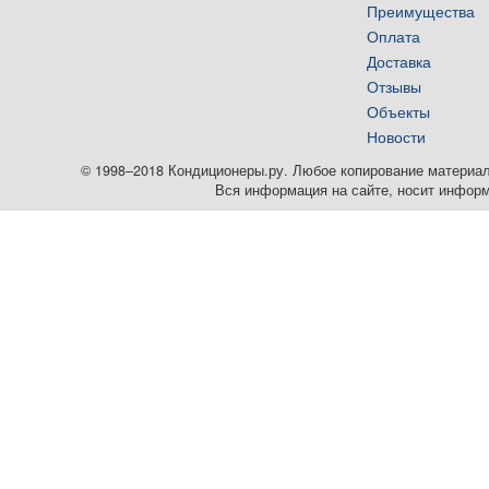
Преимущества
Оплата
Доставка
Отзывы
Объекты
Новости
© 1998–2018 Кондиционеры.ру. Любое копирование материалов
Вся информация на сайте, носит информ