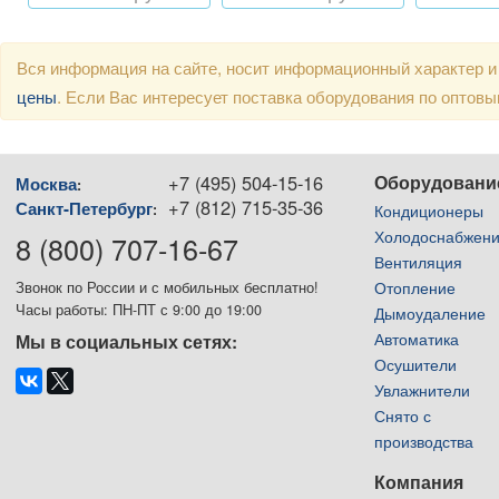
Вся информация на сайте, носит информационный характер и
цены
. Если Вас интересует поставка оборудования по оптов
+7 (495) 504-15-16
Оборудовани
Москва
:
+7 (812) 715-35-36
Санкт-Петербург
:
Кондиционеры
Холодоснабжен
8 (800) 707-16-67
Вентиляция
Отопление
Звонок по России и с мобильных бесплатно!
Часы работы: ПН-ПТ с 9:00 до 19:00
Дымоудаление
Автоматика
Мы в социальных сетях:
Осушители
Увлажнители
Снято с
производства
Компания