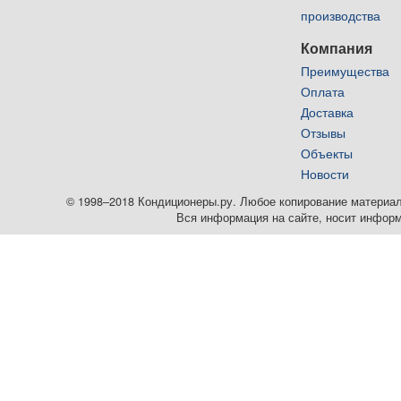
производства
Компания
Преимущества
Оплата
Доставка
Отзывы
Объекты
Новости
© 1998–2018 Кондиционеры.ру. Любое копирование материалов
Вся информация на сайте, носит информ