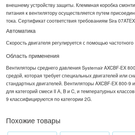
внешнему устройству защиты. Клеммная коробка смонти
питания к вентилятору осуществляется путем присоедин
тока. Сертификат соответствия требованиям Sira 07ATE
Автоматика
Скорость двигателя регулируется с помощью частотного
Область применения
Вентиляторы среднего давления Systemair AXCBF-EX 80
средой, которая требует специальных двигателей или сн
стандартных двигателей. Вентиляторы AXCBF-EX 800-9 ис
для категорий смеси II А, B и C, и температурных класс
9 классифицируются по категории 2G.
Похожие товары