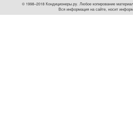
© 1998–2018 Кондиционеры.ру. Любое копирование материалов
Вся информация на сайте, носит информ