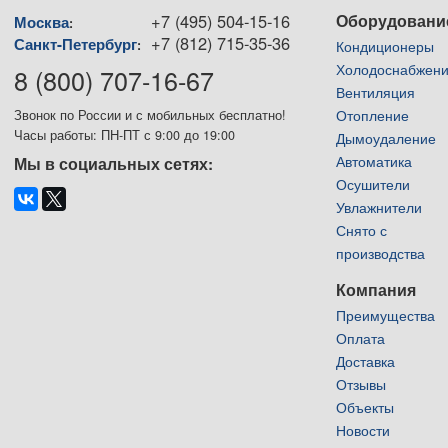
+7 (495) 504-15-16
Оборудовани
Москва
:
+7 (812) 715-35-36
Санкт-Петербург
:
Кондиционеры
Холодоснабжен
8 (800) 707-16-67
Вентиляция
Отопление
Звонок по России и с мобильных бесплатно!
Часы работы: ПН-ПТ с 9:00 до 19:00
Дымоудаление
Автоматика
Мы в социальных сетях:
Осушители
Увлажнители
Снято с
производства
Компания
Преимущества
Оплата
Доставка
Отзывы
Объекты
Новости