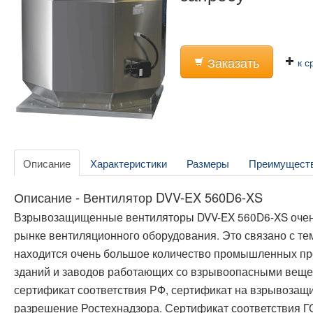
Заказать
к с
Описание
Характеристики
Размеры
Преимущест
Описание - Вентилятор DVV-EX 560D6-XS
Взрывозащищенные вентиляторы DVV-EX 560D6-XS очен
рынке вентиляционного оборудования. Это связано с те
находится очень большое количество промышленных пр
зданий и заводов работающих со взрывоопасными веще
сертификат соответствия РФ, сертификат на взрывозащ
разрешение Ростехнадзора. Сертификат соответствия