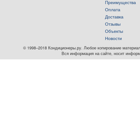
Преимущества
Оплата
Доставка
Отзывы
Объекты
Новости
© 1998–2018 Кондиционеры.ру. Любое копирование материалов
Вся информация на сайте, носит информ