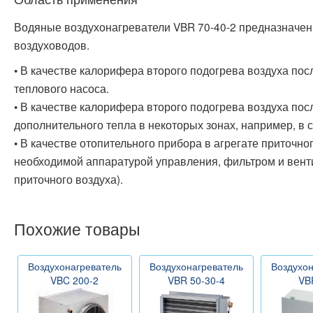
Водяные воздухонагреватели VBR 70-40-2 предназначе
воздуховодов.
• В качестве калорифера второго подогрева воздуха пос
теплового насоса.
• В качестве калорифера второго подогрева воздуха по
дополнительного тепла в некоторых зонах, например, в 
• В качестве отопительного прибора в агрегате приточног
необходимой аппаратурой управления, фильтром и вент
приточного воздуха).
Похожие товары
Воздухонагреватель
Воздухонагреватель
Воздухон
VBC 200-2
VBR 50-30-4
VB