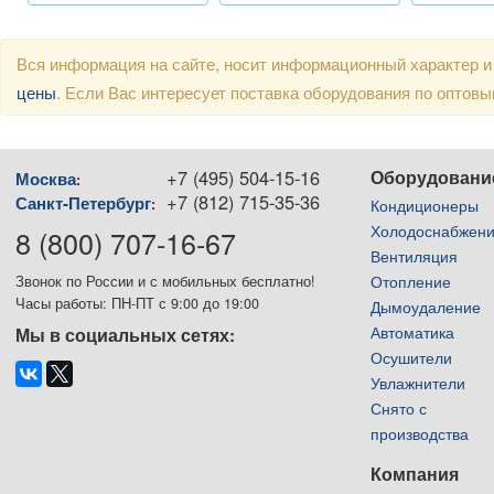
Вся информация на сайте, носит информационный характер и
цены
. Если Вас интересует поставка оборудования по оптов
+7 (495) 504-15-16
Оборудовани
Москва
:
+7 (812) 715-35-36
Санкт-Петербург
:
Кондиционеры
Холодоснабжен
8 (800) 707-16-67
Вентиляция
Отопление
Звонок по России и с мобильных бесплатно!
Часы работы: ПН-ПТ с 9:00 до 19:00
Дымоудаление
Автоматика
Мы в социальных сетях:
Осушители
Увлажнители
Снято с
производства
Компания