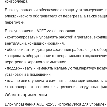
контроллера.
Блоки управления обеспечивают защиту от замерзания в
электрического обогревателя от перегрева, а также защ
перегрузки.
Блок управления ACET-22-33 позволяют:
• контролировать и управлять работой агрегатов, входя
вентиляции, кондиционирования;
• обеспечивать индикацию состояния работающего обор
• защищать оборудование от неправильного подключени
перегрева и короткого замыкания;
• поддерживать и изменять желаемую температуру возд
установки и в помещении;
• плавно или ступенчато изменять производительность в
• контролировать состояние загрязнения воздушных фил
Область применения
Блок управления ACET-22-33 используется для управлен