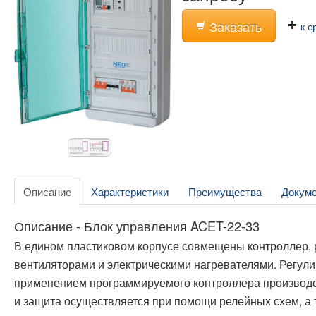
Заказать
к с
Описание
Характеристики
Преимущества
Докум
Описание - Блок управления ACET-22-33
В едином пластиковом корпусе совмещены контроллер, р
вентиляторами и электрическими нагревателями. Регу
применением программируемого контроллера производ
и защита осуществляется при помощи релейных схем, а