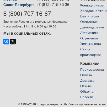
+7 (812) 715-35-36
Санкт-Петербург
:
Кондиционеры
Холодоснабжен
8 (800) 707-16-67
Вентиляция
Отопление
Звонок по России и с мобильных бесплатно!
Часы работы: ПН-ПТ с 9:00 до 19:00
Дымоудаление
Автоматика
Мы в социальных сетях:
Осушители
Увлажнители
Снято с
производства
Компания
Преимущества
Оплата
Доставка
Отзывы
Объекты
Новости
© 1998–2018 Кондиционеры.ру. Любое копирование материалов