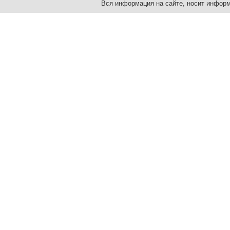
Вся информация на сайте, носит информ