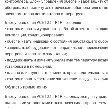
контроллера. Блоки управления обеспечивают защиту о
обогревателя, защиту электрического обогревателя от пе
электромоторов вентиляторов от перегрузки.
Блок управления ACET-22-1R1R позволяют:
• контролировать и управлять работой агрегатов, входя
вентиляции, кондиционирования;
• обеспечивать индикацию состояния работающего обор
• защищать оборудование от неправильного подключени
перегрева и короткого замыкания;
• поддерживать и изменять желаемую температуру возд
установки и в помещении;
• плавно или ступенчато изменять производительность в
• контролировать состояние загрязнения воздушных фил
Область применения
Блок управления ACET-22-1R1R используется для управ
вытяжными установками с электрическим нагревателем