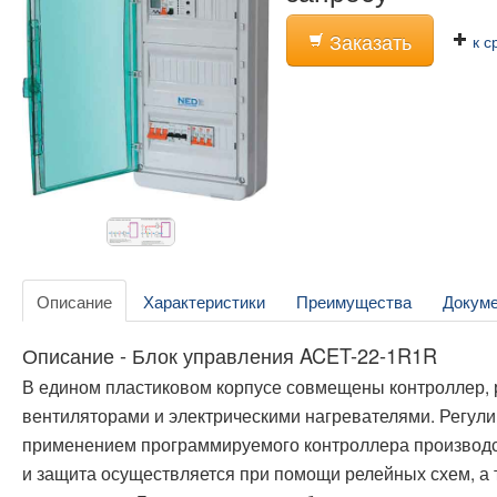
Заказать
к с
Описание
Характеристики
Преимущества
Докум
Описание - Блок управления ACET-22-1R1R
В едином пластиковом корпусе совмещены контроллер, р
вентиляторами и электрическими нагревателями. Регу
применением программируемого контроллера производ
и защита осуществляется при помощи релейных схем, а