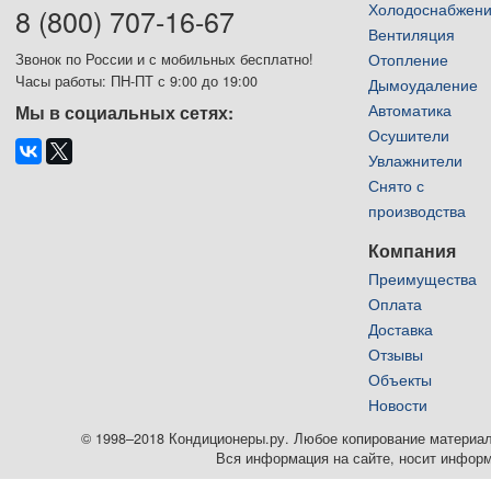
Холодоснабжен
8 (800) 707-16-67
Вентиляция
Отопление
Звонок по России и с мобильных бесплатно!
Часы работы: ПН-ПТ с 9:00 до 19:00
Дымоудаление
Автоматика
Мы в социальных сетях:
Осушители
Увлажнители
Снято с
производства
Компания
Преимущества
Оплата
Доставка
Отзывы
Объекты
Новости
© 1998–2018 Кондиционеры.ру. Любое копирование материалов
Вся информация на сайте, носит информ