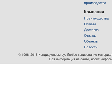
производства
Компания
Преимущества
Оплата
Доставка
Отзывы
Объекты
Новости
© 1998–2018 Кондиционеры.ру. Любое копирование материалов
Вся информация на сайте, носит информ