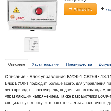
Заказать
к с
Описание
Характеристики
Преимущества
Докум
Описание - Блок управления БУОК-1 СВТ667.13.1
Блок БУОК-1 подходит, больше всего, для управления п
чего привод, в свою очередь, подает сигнал командам, к
управляющим напряжением. Также разработчики БУОК-1
специальную кнопку, которая отвечает за аналогичные д