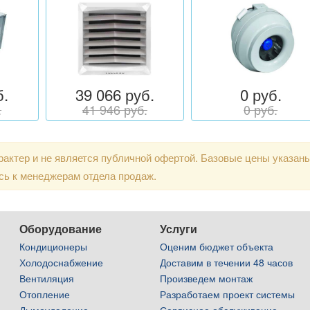
б.
39 066 руб.
0 руб.
.
41 946 руб.
0 руб.
актер и не является публичной офертой. Базовые цены указан
сь к менеджерам отдела продаж.
Оборудование
Услуги
Кондиционеры
Оценим бюджет объекта
Холодоснабжение
Доставим в течении 48 часов
Вентиляция
Произведем монтаж
Отопление
Разработаем проект системы