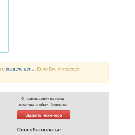
ы в
разделе цены
. Если Вас интересует
Отправить заявку на выезд
инженера на объект бесплатно
Вызвать инженера
Способы оплаты: