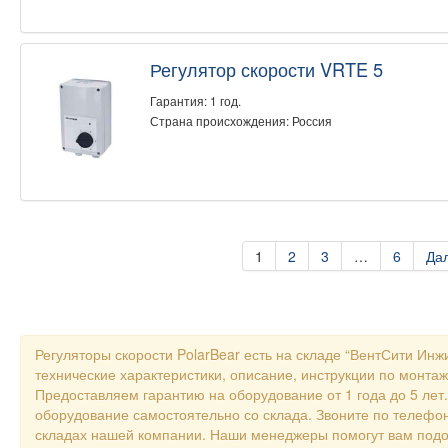
Регулятор скорости VRTE 5
Гарантия: 1 год.
Страна происхождения: Россия
1
2
3
…
6
Да
Регуляторы скорости PolarBear есть на складе “ВентСити Ин
технические характеристики, описание, инструкции по монтаж
Предоставляем гарантию на оборудование от 1 года до 5 лет
оборудование самостоятельно со склада. Звоните по телефон
складах нашей компании. Наши менеджеры помогут вам подо