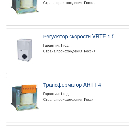
Страна происхождения: Россия
Регулятор скорости VRTE 1.5
Гарантия: 1 год.
Страна происхождения: Россия
Трансформатор ARTT 4
Гарантия: 1 год.
Страна происхождения: Россия