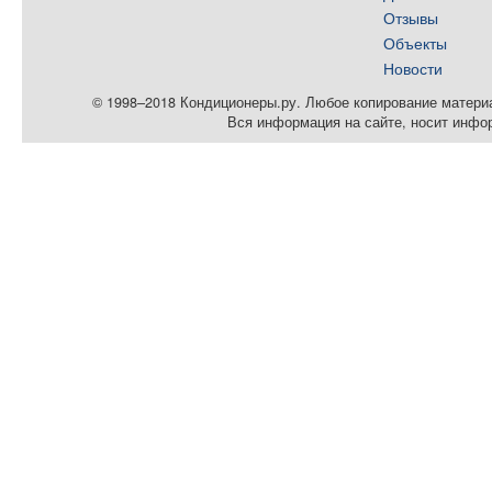
Отзывы
Объекты
Новости
© 1998–2018 Кондиционеры.ру. Любое копирование материал
Вся информация на сайте, носит инфо