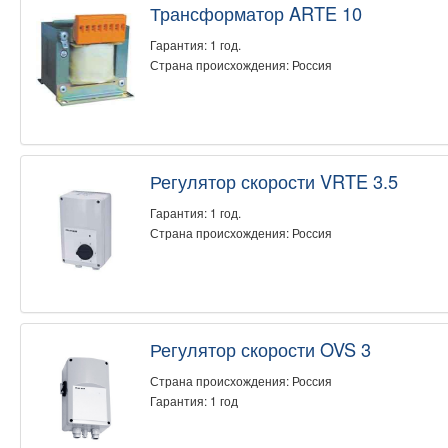
Трансформатор ARTE 10
Гарантия: 1 год.
Страна происхождения: Россия
Регулятор скорости VRTE 3.5
Гарантия: 1 год.
Страна происхождения: Россия
Регулятор скорости OVS 3
Страна происхождения: Россия
Гарантия: 1 год