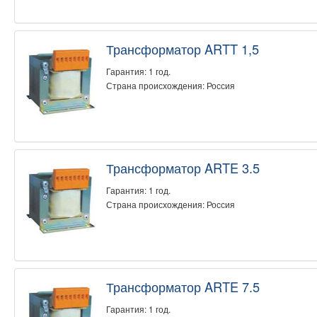
Трансформатор ARTT 1,5
Гарантия: 1 год.
Страна происхождения: Россия
Трансформатор ARTE 3.5
Гарантия: 1 год.
Страна происхождения: Россия
Трансформатор ARTE 7.5
Гарантия: 1 год.