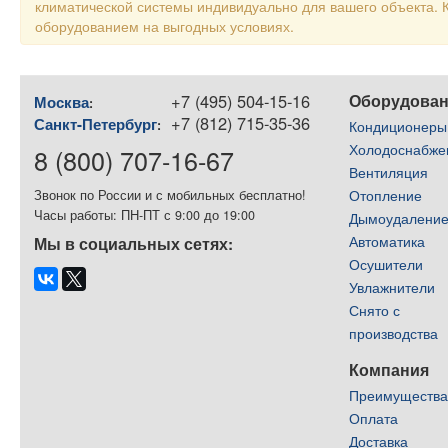
климатической системы индивидуально для вашего объекта
оборудованием на выгодных условиях.
+7 (495) 504-15-16
Оборудова
Москва
:
+7 (812) 715-35-36
Санкт-Петербург
:
Кондиционеры
Холодоснабже
8 (800) 707-16-67
Вентиляция
Отопление
Звонок по России и с мобильных бесплатно!
Часы работы: ПН-ПТ с 9:00 до 19:00
Дымоудалени
Автоматика
Мы в социальных сетях:
Осушители
Увлажнители
Снято с
производства
Компания
Преимуществ
Оплата
Доставка