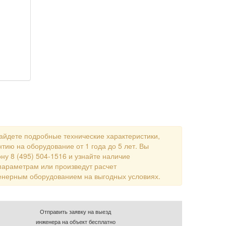
айдете подробные технические характеристики,
тию на оборудование от 1 года до 5 лет. Вы
ну 8 (495) 504-1516 и узнайте наличие
параметрам или произведут расчет
енерным оборудованием на выгодных условиях.
Отправить заявку на выезд
инженера на объект бесплатно