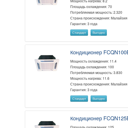
Мощность нагрева: 8.2
Площадь охлаждения: 70
Потребляемая мощность: 2.320
Страна происхождения: Малайзия
Гарантия: 3 года
Стандарт
Выгодно
Кондиционер FCQN10
Мощность охлаждения: 11.4
Площадь охлаждения: 100
Потребляемая мощность: 3.830
Мощность нагрева: 11.6
Страна происхождения: Малайзия
Гарантия: 3 года
Стандарт
Выгодно
Кондиционер FCQN12
Площадь охлаждения: 125