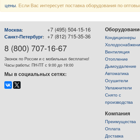
цены
. Если Вас интересует поставка оборудования по оптов
+7 (495) 504-15-16
Оборудовани
Москва
:
+7 (812) 715-35-36
Санкт-Петербург
:
Кондиционеры
Холодоснабжен
8 (800) 707-16-67
Вентиляция
Отопление
Звонок по России и с мобильных бесплатно!
Часы работы: ПН-ПТ с 9:00 до 19:00
Дымоудаление
Автоматика
Мы в социальных сетях:
Осушители
Увлажнители
Снято с
производства
Компания
Преимущества
Оплата
Доставка