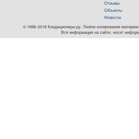
Отзывы
Объекты
Новости
© 1998–2018 Кондиционеры.ру. Любое копирование материалов
Вся информация на сайте, носит информ