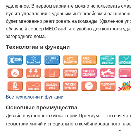
удаленное. В первом варианте можно использовать сма
пульта управления с удобным интерфейсом и расширен
будет мгновенно реагировать на команды. Удаленное уп
облачный сервер MELCloud, что удобно для контроля уд
загородного дома.
Технологии и функции
Все технологии и функции
Основные преимущества
Дизайн внутреннего блока серии Премиум — это сочетан
геометрии линий и специального комбинированного плас