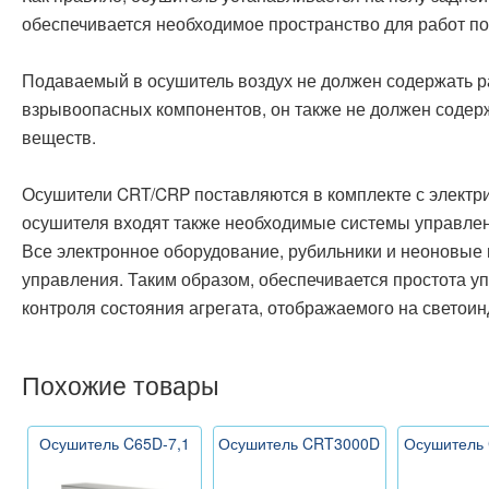
обеспечивается необходимое пространство для работ п
Подаваемый в осушитель воздух не должен содержать р
взрывоопасных компонентов, он также не должен содерж
веществ.
Осушители CRT/CRP поставляются в комплекте с электр
осушителя входят также необходимые системы управлен
Все электронное оборудование, рубильники и неоновые
управления. Таким образом, обеспечивается простота у
контроля состояния агрегата, отображаемого на светоин
Похожие товары
Осушитель C65D-7,1
Осушитель CRT3000D
Осушитель