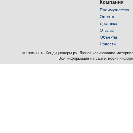
Компания
Преимущества
Оплата
Доставка
Отзывы
Объекты
Новости
© 1998–2018 Кондиционеры.ру. Любое копирование материалов
Вся информация на сайте, носит информ