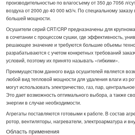
производительностью по влагосъему от 350 до 7056 л/с
воздуха от 2000 до 40 000 м3/ч. По специальному заказу
большей мощности.
Осушители серий CRT/CRP предназначены для крупном
в сочетании с процессом сушки, где эффективность, ун
решающее значение и требуются большие объемы техно
разрабатываются с учетом конкретных требований заказ
условий, поэтому их принято называть «гибкими».
Преимуществом данного вида осушителей является воз
любой вид тепловой мощности для удаления влаги из ро
могут использовать электричество, газ, пар, центральное
Это дает возможность оптимального выбора, а также св
энергии в случае необходимости.
Агрегаты поставляются готовыми к работе. В состав агр
ротор, вентиляторы, нагреватели, электроарматура и в
Область применения