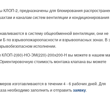
 КЛОП-2, предназначены для блокирования распростране
 шахтам и каналам систем вентиляции и кондиционирования
навливаются в систему общеобменной вентиляции, они не
и Б по взрывопожароопасности и взрывоопасных зонах. В 
взрывобезопасном исполнении.
 КЛОП-2(60)-НО-ЭМ(220)-200х200-Н вы можете в нашем ма
. Ориентировочную стоимость монтажа клапана вы можете
ров изготавливаются в течении 4 - 6 рабочих дней. Для
каза необходимо заполнить и отправить
.
заявку