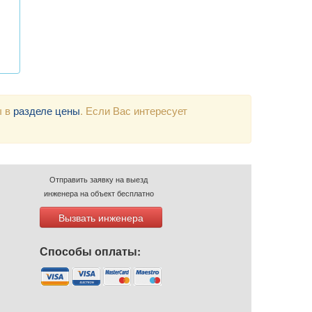
ы в
разделе цены
. Если Вас интересует
Отправить заявку на выезд
инженера на объект бесплатно
Вызвать инженера
Способы оплаты: