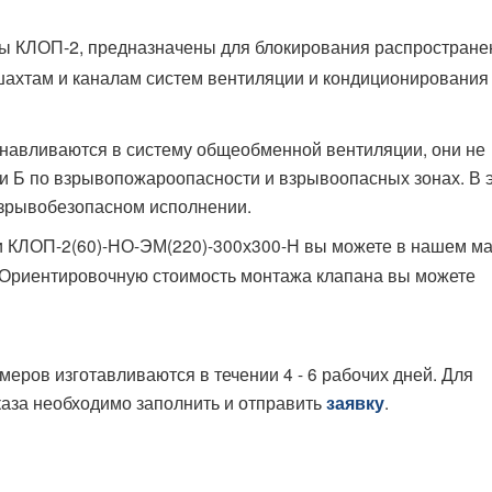
 КЛОП-2, предназначены для блокирования распростране
 шахтам и каналам систем вентиляции и кондиционирования
навливаются в систему общеобменной вентиляции, они не
и Б по взрывопожароопасности и взрывоопасных зонах. В 
взрывобезопасном исполнении.
 КЛОП-2(60)-НО-ЭМ(220)-300х300-Н вы можете в нашем ма
. Ориентировочную стоимость монтажа клапана вы можете
ров изготавливаются в течении 4 - 6 рабочих дней. Для
каза необходимо заполнить и отправить
.
заявку