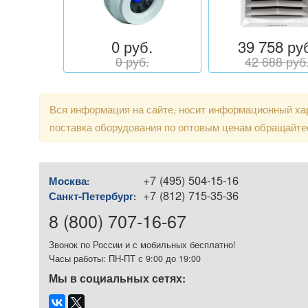
0 руб.
39 758 ру
0 руб.
42 688 руб
Вся информация на сайте, носит информационный хар
поставка оборудования по оптовым ценам обращайте
+7 (495) 504-15-16
Москва
:
+7 (812) 715-35-36
Санкт-Петербург
:
8 (800) 707-16-67
Звонок по России и с мобильных бесплатно!
Часы работы: ПН-ПТ с 9:00 до 19:00
Мы в социальных сетях: