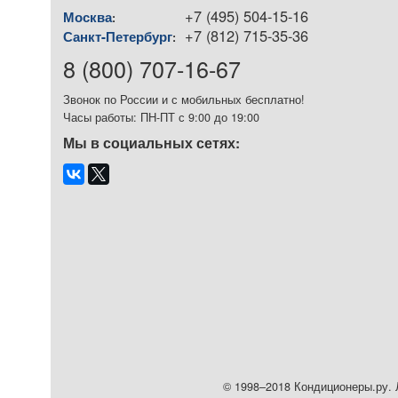
+7 (495) 504-15-16
Москва
:
+7 (812) 715-35-36
Санкт-Петербург
:
8 (800) 707-16-67
Звонок по России и с мобильных бесплатно!
Часы работы: ПН-ПТ с 9:00 до 19:00
Мы в социальных сетях:
© 1998–2018 Кондиционеры.ру. Л