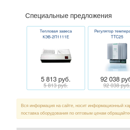
Специальные предложения
Тепловая завеса
Регулятор темпер
КЭВ-2П1111Е
TTC25
5 813 руб.
92 038 ру
5 813 руб.
92 038 руб
Вся информация на сайте, носит информационный хар
поставка оборудования по оптовым ценам обращайте