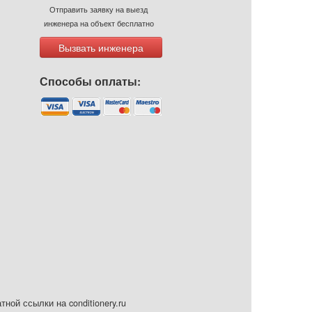
Отправить заявку на выезд
инженера на объект бесплатно
Вызвать инженера
Способы оплаты:
ой ссылки на conditionery.ru