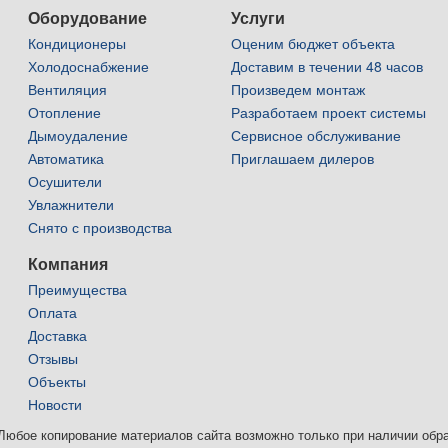
Оборудование
Услуги
Кондиционеры
Оценим бюджет объекта
Холодоснабжение
Доставим в течении 48 часов
Вентиляция
Произведем монтаж
Отопление
Разработаем проект системы
Дымоудаление
Сервисное обслуживание
Автоматика
Приглашаем дилеров
Осушители
Увлажнители
Снято с производства
Компания
Преимущества
Оплата
Доставка
Отзывы
Объекты
Новости
юбое копирование материалов сайта возможно только при наличии обратн