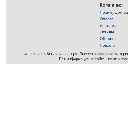
Компания
Преимуществ
Оплата
Доставка
Отзывы
Объекты
Новости
© 1998–2018 Кондиционеры.ру. Любое копирование материал
Вся информация на сайте, носит инфо