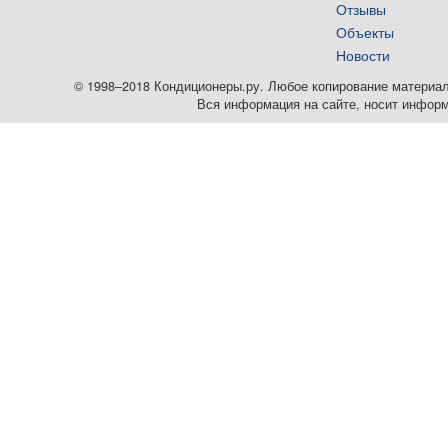
Отзывы
Объекты
Новости
© 1998–2018 Кондиционеры.ру. Любое копирование материалов
Вся информация на сайте, носит информ