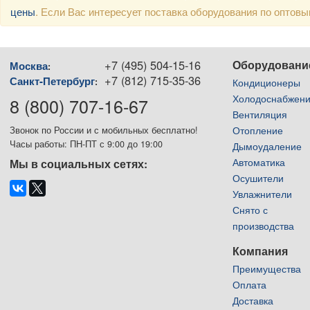
цены
. Если Вас интересует поставка оборудования по оптов
+7 (495) 504-15-16
Оборудовани
Москва
:
+7 (812) 715-35-36
Санкт-Петербург
:
Кондиционеры
Холодоснабжен
8 (800) 707-16-67
Вентиляция
Отопление
Звонок по России и с мобильных бесплатно!
Часы работы: ПН-ПТ с 9:00 до 19:00
Дымоудаление
Автоматика
Мы в социальных сетях:
Осушители
Увлажнители
Снято с
производства
Компания
Преимущества
Оплата
Доставка