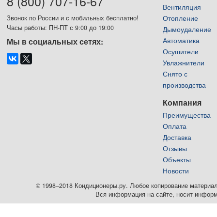
8 (800) 707-16-67
Вентиляция
Отопление
Звонок по России и с мобильных бесплатно!
Часы работы: ПН-ПТ с 9:00 до 19:00
Дымоудаление
Автоматика
Мы в социальных сетях:
Осушители
Увлажнители
Снято с
производства
Компания
Преимущества
Оплата
Доставка
Отзывы
Объекты
Новости
© 1998–2018 Кондиционеры.ру. Любое копирование материалов
Вся информация на сайте, носит информ