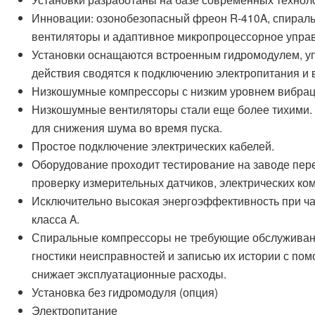
Инновации: озонобезопасный фреон R-410A, спирал
вентиляторы и адаптивное микропроцессорное упра
Установки оснащаются встроенным гидромодулем, уп
действия сводятся к подключению электропитания и
Низкошумные компрессоры с низким уровнем вибрац
Низкошумные вентиляторы стали еще более тихими.
для снижения шума во время пуска.
Простое подключение электрических кабелей.
Оборудование проходит тестирование на заводе пере
проверку измерительных датчиков, электрических ком
Исключительно высокая энергоэффективность при ча
класса A.
Спиральные компрессоры не требующие обслуживан
гностики неисправностей и записью их истории с пом
снижает эксплуатационные расходы.
Установка без гидромодуля (опция)
Электропитание