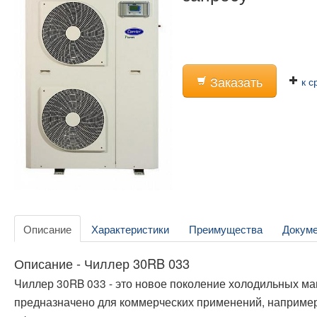
Заказать
к с
Описание
Характеристики
Преимущества
Докум
Описание - Чиллер 30RB 033
Чиллер 30RB 033 - это новое поколение холодильных м
предназначено для коммерческих применений, например