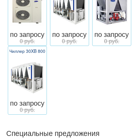
по запросу
по запросу
по запросу
0 руб.
0 руб.
0 руб.
Чиллер 30XB 800
по запросу
0 руб.
Специальные предложения