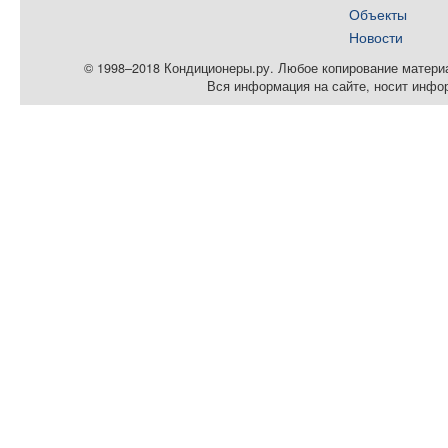
Объекты
Новости
© 1998–2018 Кондиционеры.ру. Любое копирование материал
Вся информация на сайте, носит инфо