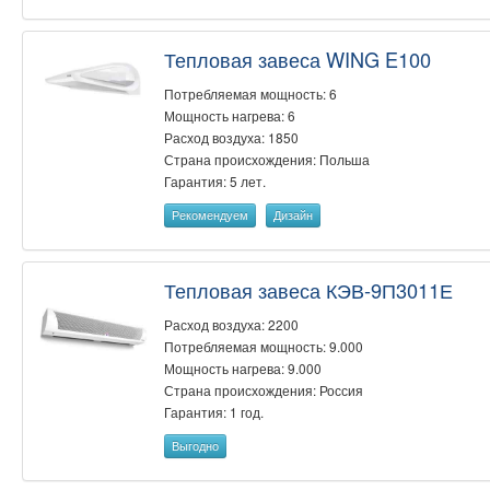
Тепловая завеса WING E100
Потребляемая мощность: 6
Мощность нагрева: 6
Расход воздуха: 1850
Страна происхождения: Польша
Гарантия: 5 лет.
Рекомендуем
Дизайн
Тепловая завеса КЭВ-9П3011Е
Расход воздуха: 2200
Потребляемая мощность: 9.000
Мощность нагрева: 9.000
Страна происхождения: Россия
Гарантия: 1 год.
Выгодно