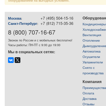
оборудованием на выгодных условиях.
+7 (495) 504-15-16
Оборудова
Москва
:
+7 (812) 715-35-36
Санкт-Петербург
:
Кондиционеры
Холодоснабже
8 (800) 707-16-67
Вентиляция
Отопление
Звонок по России и с мобильных бесплатно!
Часы работы: ПН-ПТ с 9:00 до 19:00
Дымоудалени
Автоматика
Мы в социальных сетях:
Осушители
Увлажнители
Снято с
производства
Компания
Преимуществ
Оплата
Доставка
Отзывы