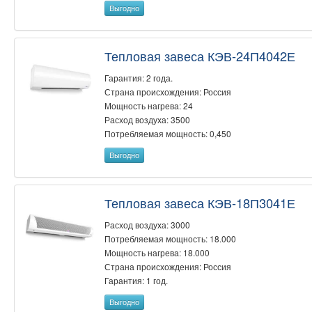
Выгодно
Тепловая завеса КЭВ-24П4042Е
Гарантия: 2 года.
Страна происхождения: Россия
Мощность нагрева: 24
Расход воздуха: 3500
Потребляемая мощность: 0,450
Выгодно
Тепловая завеса КЭВ-18П3041Е
Расход воздуха: 3000
Потребляемая мощность: 18.000
Мощность нагрева: 18.000
Страна происхождения: Россия
Гарантия: 1 год.
Выгодно