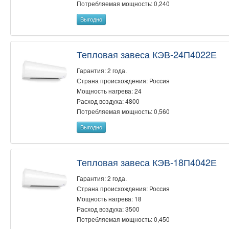
Потребляемая мощность: 0,240
Выгодно
Тепловая завеса КЭВ-24П4022Е
Гарантия: 2 года.
Страна происхождения: Россия
Мощность нагрева: 24
Расход воздуха: 4800
Потребляемая мощность: 0,560
Выгодно
Тепловая завеса КЭВ-18П4042Е
Гарантия: 2 года.
Страна происхождения: Россия
Мощность нагрева: 18
Расход воздуха: 3500
Потребляемая мощность: 0,450