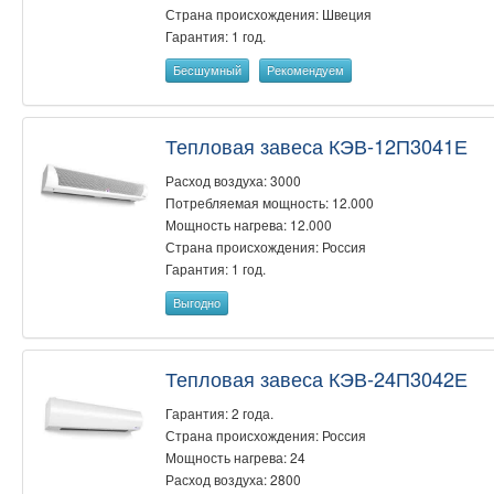
Страна происхождения: Швеция
Гарантия: 1 год.
Бесшумный
Рекомендуем
Тепловая завеса КЭВ-12П3041Е
Расход воздуха: 3000
Потребляемая мощность: 12.000
Мощность нагрева: 12.000
Страна происхождения: Россия
Гарантия: 1 год.
Выгодно
Тепловая завеса КЭВ-24П3042Е
Гарантия: 2 года.
Страна происхождения: Россия
Мощность нагрева: 24
Расход воздуха: 2800