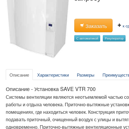
Заказать
к с
С автоматикой
Рекуператор
Описание
Характеристики
Размеры
Преимущест
Описание - Установка SAVE VTR 700
Системы вентиляции являются неотъемлемой частью со
работы и отдыха человека. Приточно-вытяжные установ
помещениях, где находиться человек. Конструкция прит
подавать приточный, очищенный воздух с улицы и вытяг
одновременно. Приточно-вытяжные вентиляционные уст