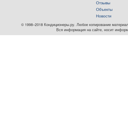
Отзывы
Объекты
Новости
© 1998–2018 Кондиционеры.ру. Любое копирование материалов
Вся информация на сайте, носит информ