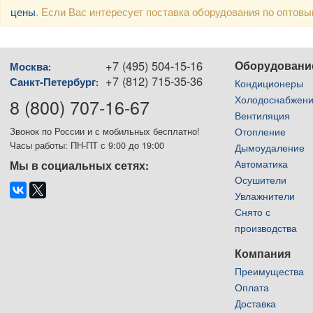
цены
. Если Вас интересует поставка оборудования по оптов
+7 (495) 504-15-16
Оборудовани
Москва
:
+7 (812) 715-35-36
Санкт-Петербург
:
Кондиционеры
Холодоснабжен
8 (800) 707-16-67
Вентиляция
Отопление
Звонок по России и с мобильных бесплатно!
Часы работы: ПН-ПТ с 9:00 до 19:00
Дымоудаление
Автоматика
Мы в социальных сетях:
Осушители
Увлажнители
Снято с
производства
Компания
Преимущества
Оплата
Доставка