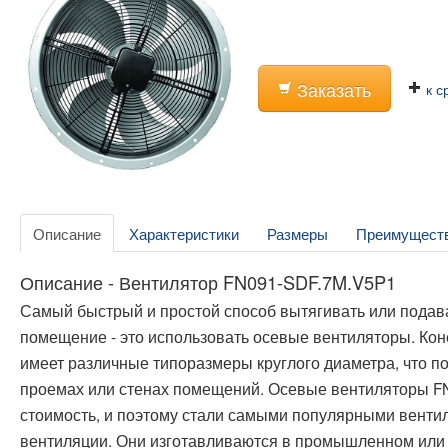
Заказать
к с
Описание
Характеристики
Размеры
Преимущест
Описание - Вентилятор FN091-SDF.7M.V5P1
Самый быстрый и простой способ вытягивать или подава
помещение - это использовать осевые вентиляторы. Кон
имеет различные типоразмеры круглого диаметра, что п
проемах или стенах помещений. Осевые вентиляторы F
стоимость, и поэтому стали самыми популярными венти
вентиляции. Они изготавливаются в промышленном ил