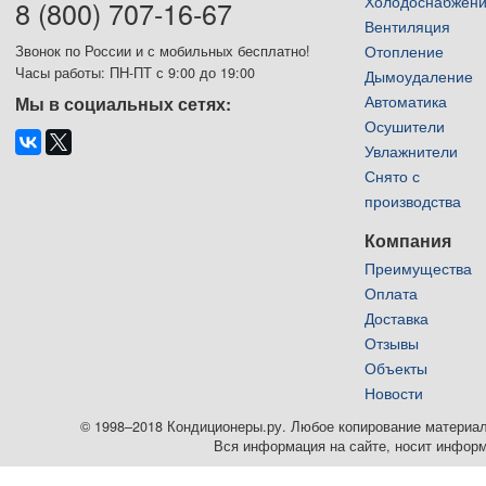
Холодоснабжен
8 (800) 707-16-67
Вентиляция
Отопление
Звонок по России и с мобильных бесплатно!
Часы работы: ПН-ПТ с 9:00 до 19:00
Дымоудаление
Автоматика
Мы в социальных сетях:
Осушители
Увлажнители
Снято с
производства
Компания
Преимущества
Оплата
Доставка
Отзывы
Объекты
Новости
© 1998–2018 Кондиционеры.ру. Любое копирование материалов
Вся информация на сайте, носит информ