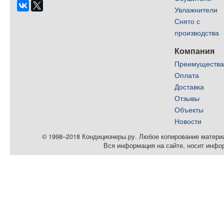
Увлажнители
Снято с
производства
Компания
Преимуществ
Оплата
Доставка
Отзывы
Объекты
Новости
© 1998–2018 Кондиционеры.ру. Любое копирование материал
Вся информация на сайте, носит инфо