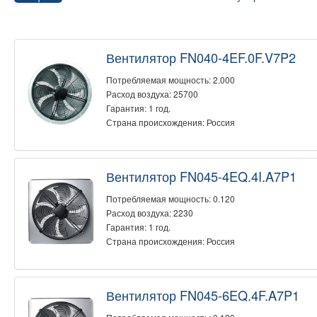
Вентилятор FN040-4EF.0F.V7P2
Потребляемая мощность: 2.000
Расход воздуха: 25700
Гарантия: 1 год.
Страна происхождения: Россия
Вентилятор FN045-4EQ.4I.A7P1
Потребляемая мощность: 0.120
Расход воздуха: 2230
Гарантия: 1 год.
Страна происхождения: Россия
Вентилятор FN045-6EQ.4F.A7P1