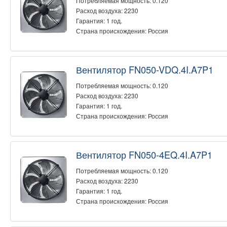
Потребляемая мощность: 0.120
Расход воздуха: 2230
Гарантия: 1 год.
Страна происхождения: Россия
Вентилятор FN050-VDQ.4I.A7P1
Потребляемая мощность: 0.120
Расход воздуха: 2230
Гарантия: 1 год.
Страна происхождения: Россия
Вентилятор FN050-4EQ.4I.A7P1
Потребляемая мощность: 0.120
Расход воздуха: 2230
Гарантия: 1 год.
Страна происхождения: Россия