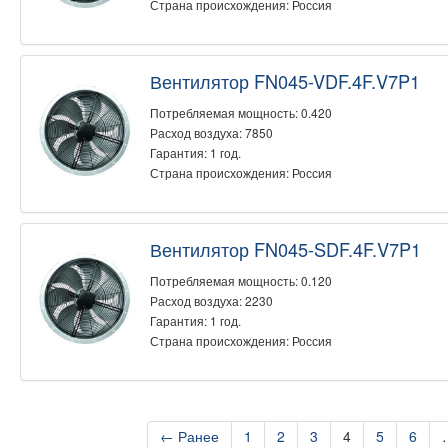
Страна происхождения: Россия
Вентилятор FN045-VDF.4F.V7P1
Потребляемая мощность: 0.420
Расход воздуха: 7850
Гарантия: 1 год.
Страна происхождения: Россия
Вентилятор FN045-SDF.4F.V7P1
Потребляемая мощность: 0.120
Расход воздуха: 2230
Гарантия: 1 год.
Страна происхождения: Россия
← Ранее
1
2
3
4
5
6