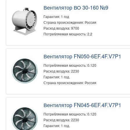
Вентилятор ВО 30-160 №9
Гарантия: 1 год
Страна происхождения: Россия
Расход воздуха: 9700
Потребляемая мощность: 2,2
Вентилятор FN050-6EF.4F.V7P1
Потребляемая мощность: 0.120
Расход воздуха: 2230
Гарантия: 1 год.
Страна происхождения: Россия
Вентилятор FN045-6EF.4F.V7P1
Потребляемая мощность: 0.120
Расход воздуха: 2230
Гарантия: 1 год.