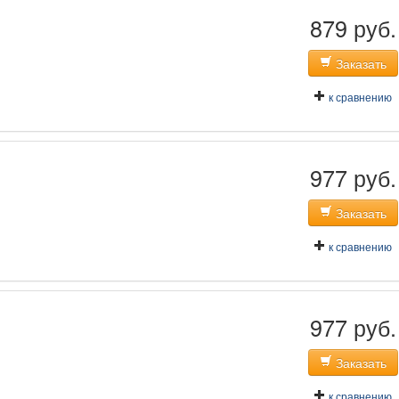
879 руб.
Заказать
к сравнению
977 руб.
Заказать
к сравнению
977 руб.
Заказать
к сравнению