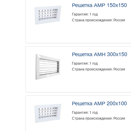
Решетка АМР 150х150
Гарантия: 1 год
Страна происхождения: Россия
Решетка АМН 300х150
Гарантия: 1 год
Страна происхождения: Россия
Решетка АМР 200х100
Гарантия: 1 год
Страна происхождения: Россия