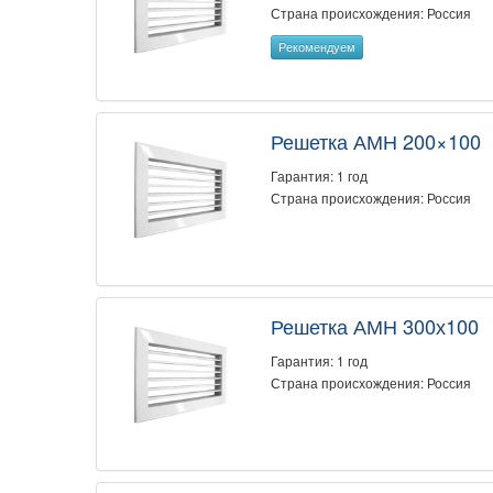
Страна происхождения: Россия
Рекомендуем
Решетка АМН 200×100
Гарантия: 1 год
Страна происхождения: Россия
Решетка АМН 300х100
Гарантия: 1 год
Страна происхождения: Россия