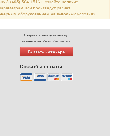
ну 8 (495) 504-1516 и узнайте наличие
параметрам или произведут расчет
енерным оборудованием на выгодных условиях.
Отправить заявку на выезд
инженера на объект бесплатно
Вызвать инженера
Способы оплаты: