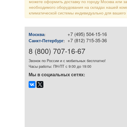
можете оформить доставку по городу Москва или за
необходимого оборудования на складах нашей ком
климатической системы индивидуально для вашего
+7 (495) 504-15-16
Москва
:
+7 (812) 715-35-36
Санкт-Петербург
:
8 (800) 707-16-67
Звонок по России и с мобильных бесплатно!
Часы работы: ПН-ПТ с 9:00 до 19:00
Мы в социальных сетях: