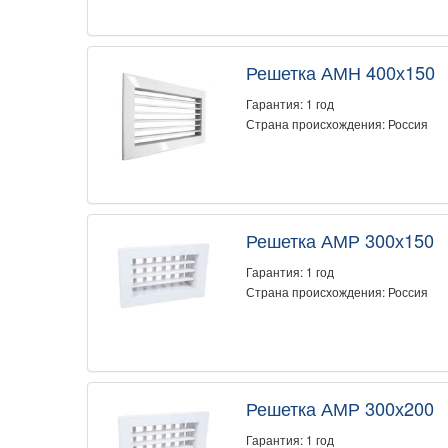
Решетка АМН 400х150
Гарантия: 1 год
Страна происхождения: Россия
Решетка АМР 300х150
Гарантия: 1 год
Страна происхождения: Россия
Решетка АМР 300х200
Гарантия: 1 год