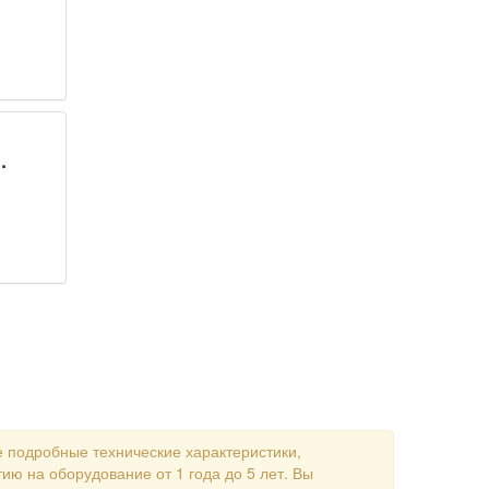
.
 подробные технические характеристики,
ию на оборудование от 1 года до 5 лет. Вы