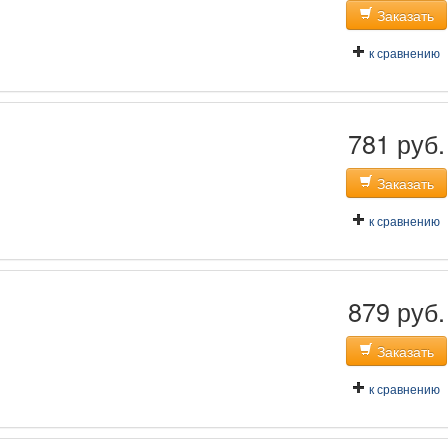
Заказать
к сравнению
781 руб.
Заказать
к сравнению
879 руб.
Заказать
к сравнению