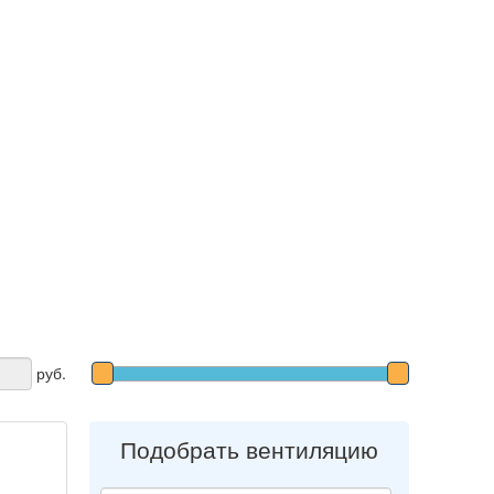
руб.
Подобрать вентиляцию