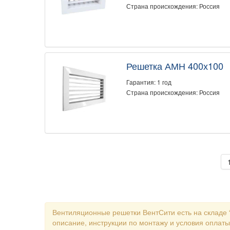
Страна происхождения: Россия
Решетка АМН 400х100
Гарантия: 1 год
Страна происхождения: Россия
Вентиляционные решетки ВентСити есть на складе 
описание, инструкции по монтажу и условия оплаты