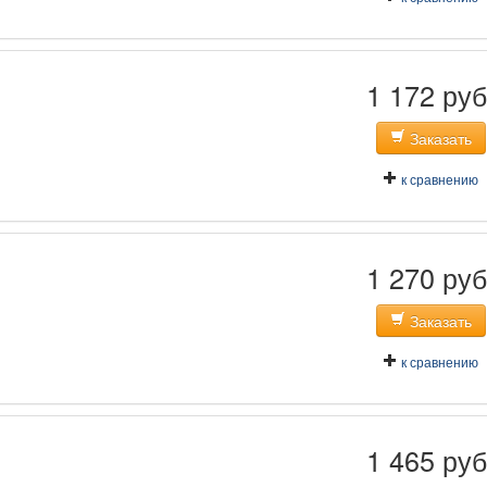
1 172 руб
Заказать
к сравнению
1 270 руб
Заказать
к сравнению
1 465 руб