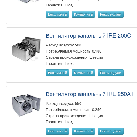
Гарантия: 1 год.
Бесшумный
Компактный
Рекомендуем
Вентилятор канальный IRE 200C
Расход воздуха: 500
Потребляемая мощность: 0.188
Страна происхождения: Швеция
Гарантия: 1 год.
Бесшумный
Компактный
Рекомендуем
Вентилятор канальный IRE 250A1
Расход воздуха: 550
Потребляемая мощность: 0.256
Страна происхождения: Швеция
Гарантия: 1 год.
Бесшумный
Компактный
Рекомендуем