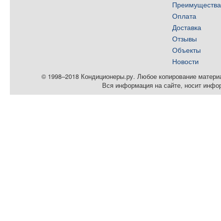
Преимуществ
Оплата
Доставка
Отзывы
Объекты
Новости
© 1998–2018 Кондиционеры.ру. Любое копирование материал
Вся информация на сайте, носит инфо