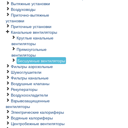
Вытяжные установки
Воздуховоды
Приточно-вытяжные
установки
Приточные установки
Канальные вентиляторы
Круглые канальные
вентиляторы
Прямоугольные
вентиляторы
Бесшумные вентиляторы
Фильтры аэрозольные
Шумоглушители
Фильтры канальные
Воздушные клапаны
Рекуператоры
Воздухоохладители
Взрывозащищенные
вентиляторы
Электрические калориферы
Водяные калориферы
Центробежные вентиляторы