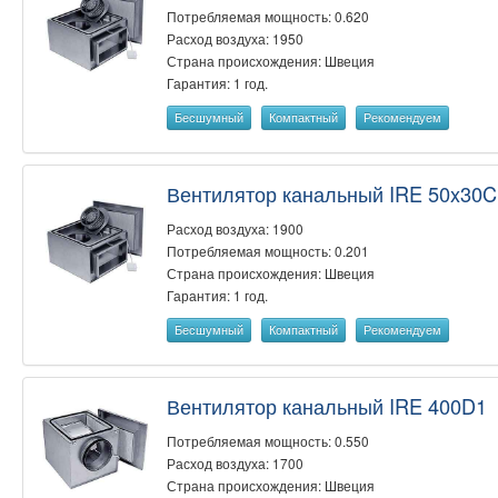
Потребляемая мощность: 0.620
Расход воздуха: 1950
Страна происхождения: Швеция
Гарантия: 1 год.
Бесшумный
Компактный
Рекомендуем
Вентилятор канальный IRE 50x30C
Расход воздуха: 1900
Потребляемая мощность: 0.201
Страна происхождения: Швеция
Гарантия: 1 год.
Бесшумный
Компактный
Рекомендуем
Вентилятор канальный IRE 400D1
Потребляемая мощность: 0.550
Расход воздуха: 1700
Страна происхождения: Швеция