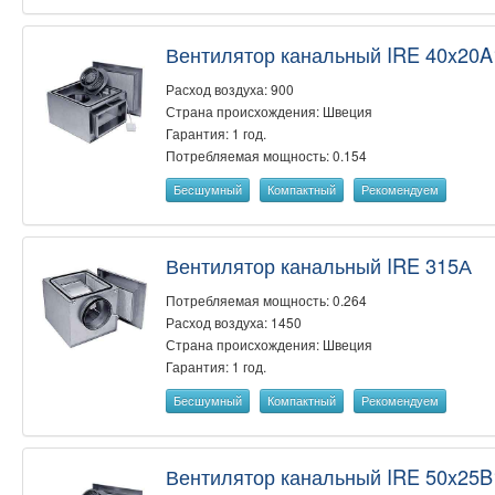
Вентилятор канальный IRE 40x20A
Расход воздуха: 900
Страна происхождения: Швеция
Гарантия: 1 год.
Потребляемая мощность: 0.154
Бесшумный
Компактный
Рекомендуем
Вентилятор канальный IRE 315А
Потребляемая мощность: 0.264
Расход воздуха: 1450
Страна происхождения: Швеция
Гарантия: 1 год.
Бесшумный
Компактный
Рекомендуем
Вентилятор канальный IRE 50x25B