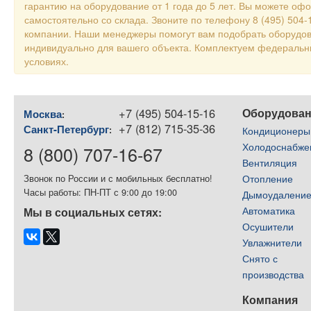
гарантию на оборудование от 1 года до 5 лет. Вы можете оф
самостоятельно со склада. Звоните по телефону 8 (495) 504
компании. Наши менеджеры помогут вам подобрать оборудов
индивидуально для вашего объекта. Комплектуем федераль
условиях.
+7 (495) 504-15-16
Оборудова
Москва
:
+7 (812) 715-35-36
Санкт-Петербург
:
Кондиционеры
Холодоснабже
8 (800) 707-16-67
Вентиляция
Отопление
Звонок по России и с мобильных бесплатно!
Часы работы: ПН-ПТ с 9:00 до 19:00
Дымоудалени
Автоматика
Мы в социальных сетях:
Осушители
Увлажнители
Снято с
производства
Компания