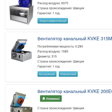
Расход воздуха: 9370
Страна происхождения: Швеция
Гарантия: 1 год.
Энергоэффективный
Вентилятор канальный KVKE 315M
Потребляемая мощность: 0.284
Расход воздуха: 1585
Диаметр: 315
Страна происхождения: Швеция
Гарантия: 1 год.
Бесшумный
Компактный
Вентилятор канальный KVKE 200E
Новинка!
Страна происхождения: Швеция