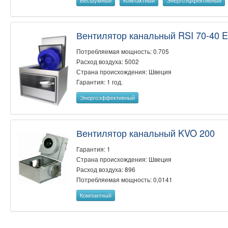
Бесшумный
Компактный
Энергоэффективный
Вентилятор канальный RSI 70-40 
Потребляемая мощность: 0.705
Расход воздуха: 5002
Страна происхождения: Швеция
Гарантия: 1 год.
Энергоэффективный
Вентилятор канальный KVO 200
Гарантия: 1
Страна происхождения: Швеция
Расход воздуха: 896
Потребляемая мощность: 0,0141
Компактный