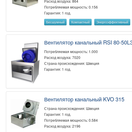
Расход воздуха: 864
Потребляемая мощность: 0.156
Гарантия: 1 год.
Бесшумный
Компактный
Энергоэффективный
Вентилятор канальный RSI 80-50L
Потребляемая мощность: 1.000
Расход воздуха: 7020
Страна происхождения: Швеция
Гарантия: 1 год.
Вентилятор канальный KVO 315
Страна происхождения: Швеция
Гарантия: 1 год.
Потребляемая мощность: 0.584
Расход воздуха: 2196