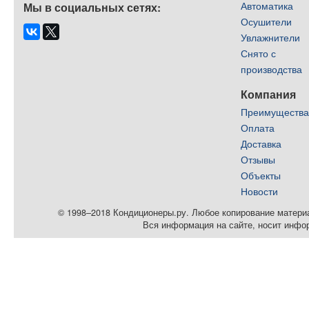
Автоматика
Мы в социальных сетях:
Осушители
Увлажнители
Снято с
производства
Компания
Преимуществ
Оплата
Доставка
Отзывы
Объекты
Новости
© 1998–2018 Кондиционеры.ру. Любое копирование материал
Вся информация на сайте, носит инфо