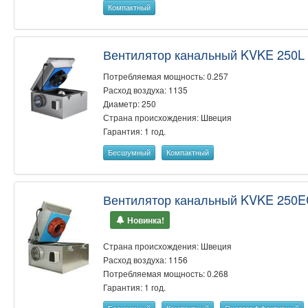
Компактный
Вентилятор канальный KVKE 250L
Потребляемая мощность: 0.257
Расход воздуха: 1135
Диаметр: 250
Страна происхождения: Швеция
Гарантия: 1 год.
Бесшумный
Компактный
Вентилятор канальный KVKE 250E
Новинка!
Страна происхождения: Швеция
Расход воздуха: 1156
Потребляемая мощность: 0.268
Гарантия: 1 год.