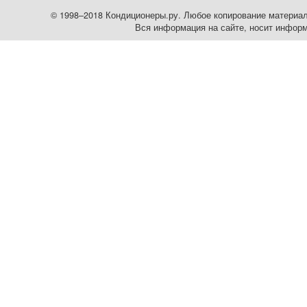
© 1998–2018 Кондиционеры.ру. Любое копирование материалов
Вся информация на сайте, носит информ