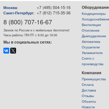
+7 (495) 504-15-16
Оборудовани
Москва
:
+7 (812) 715-35-36
Санкт-Петербург
:
Кондиционеры
Холодоснабжен
8 (800) 707-16-67
Вентиляция
Отопление
Звонок по России и с мобильных бесплатно!
Часы работы: ПН-ПТ с 9:00 до 19:00
Дымоудаление
Автоматика
Мы в социальных сетях:
Осушители
Увлажнители
Снято с
производства
Компания
Преимущества
Оплата
Доставка
Отзывы
Объекты
Новости