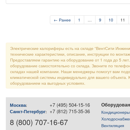
← Ранее
1
…
9
10
11
Электрические калориферы есть на складе “ВентСити Инжини
технические характеристики, описание, инструкции по монтаж
Предоставляем гарантию на оборудование от 1 года до 5 лет
оборудование самостоятельно со склада. Звоните по телефон
складах нашей компании. Наши менеджеры помогут вам подо
климатической системы индивидуально для вашего объекта
оборудованием на выгодных условиях.
+7 (495) 504-15-16
Оборудова
Москва
:
+7 (812) 715-35-36
Санкт-Петербург
:
Кондиционеры
Холодоснабже
8 (800) 707-16-67
Вентиляция