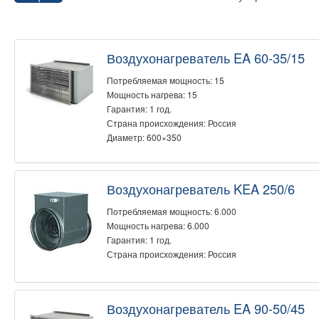
Воздухонагреватель EA 60-35/15
Потребляемая мощность: 15
Мощность нагрева: 15
Гарантия: 1 год.
Страна происхождения: Россия
Диаметр: 600×350
Воздухонагреватель KEA 250/6
Потребляемая мощность: 6.000
Мощность нагрева: 6.000
Гарантия: 1 год.
Страна происхождения: Россия
Воздухонагреватель EA 90-50/45