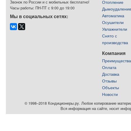
Отопление
Звонок по России и с мобильных бесплатно!
Часы работы: ПН-ПТ с 9:00 до 19:00
Дымоудалени
Автоматика
Мы в социальных сетях:
Осушители
Увлажнители
Снято с
производства
Компания
Преимуществ
Оплата
Доставка
Отзывы
Объекты
Новости
© 1998–2018 Кондиционеры.ру. Любое копирование материал
Вся информация на сайте, носит инфо