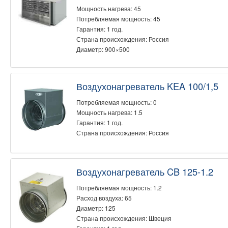
Мощность нагрева: 45
Потребляемая мощность: 45
Гарантия: 1 год.
Страна происхождения: Россия
Диаметр: 900×500
Воздухонагреватель KEA 100/1,5
Потребляемая мощность: 0
Мощность нагрева: 1.5
Гарантия: 1 год.
Страна происхождения: Россия
Воздухонагреватель CB 125-1.2
Потребляемая мощность: 1.2
Расход воздуха: 65
Диаметр: 125
Страна происхождения: Швеция