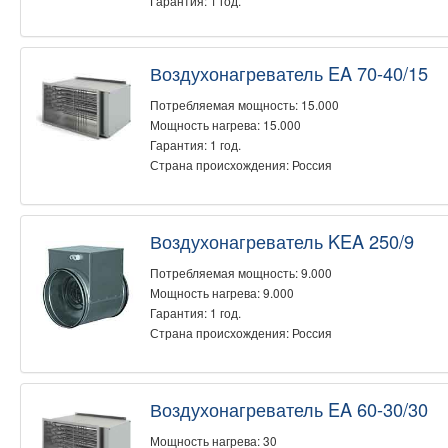
Гарантия: 1 год.
Воздухонагреватель EA 70-40/15
Потребляемая мощность: 15.000
Мощность нагрева: 15.000
Гарантия: 1 год.
Страна происхождения: Россия
Воздухонагреватель KEA 250/9
Потребляемая мощность: 9.000
Мощность нагрева: 9.000
Гарантия: 1 год.
Страна происхождения: Россия
Воздухонагреватель EA 60-30/30
Мощность нагрева: 30