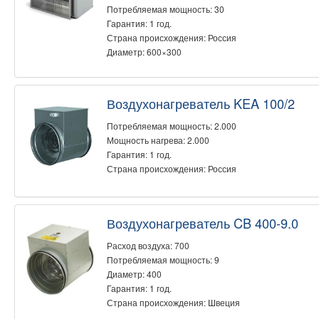
Потребляемая мощность: 30
Гарантия: 1 год.
Страна происхождения: Россия
Диаметр: 600×300
Воздухонагреватель KEA 100/2
Потребляемая мощность: 2.000
Мощность нагрева: 2.000
Гарантия: 1 год.
Страна происхождения: Россия
Воздухонагреватель CB 400-9.0
Расход воздуха: 700
Потребляемая мощность: 9
Диаметр: 400
Гарантия: 1 год.
Страна происхождения: Швеция