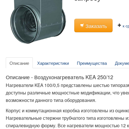
Заказать
к с
Описание
Характеристики
Преимущества
Докум
Описание - Воздухонагреватель KEA 250/12
Нагреватели KEA 100/0,5 представлены шестью типораз
доступны различные мощностные модификации, что ув
возможности данного типа оборудования.
Корпус и коммутационная коробка изготовлены из оцинко
Нагревательные стержни трубчатого типа изготовлены 
спиралевидную форму. Все нагреватели мощностью 12 к