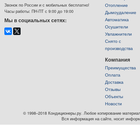
Отопление
Звонок по России и с мобильных бесплатно!
Часы работы: ПН-ПТ с 9:00 до 19:00
Дымоудаление
Автоматика
Мы в социальных сетях:
Осушители
Увлажнители
Снято с
производства
Компания
Преимущества
Оплата
Доставка
Отзывы
Объекты
Новости
© 1998–2018 Кондиционеры.ру. Любое копирование материалов
Вся информация на сайте, носит информ