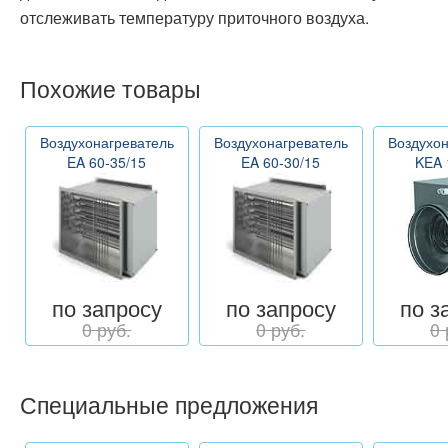
отслеживать температуру приточного воздуха.
Похожие товары
Воздухонагреватель
Воздухонагреватель
Воздухон
EA 60-35/15
EA 60-30/15
KEA 
по запросу
по запросу
по з
0 руб.
0 руб.
0 
Специальные предложения