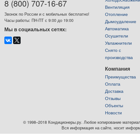
8 (800) 707-16-67
Вентиляция
Отопление
Звонок по России и с мобильных бесплатно!
Часы работы: ПН-ПТ с 9:00 до 19:00
Дымоудаление
Автоматика
Мы в социальных сетях:
Осушители
Увлажнители
Снято с
производства
Компания
Преимущества
Оплата
Доставка
Отзывы
Объекты
Новости
© 1998–2018 Кондиционеры.ру. Любое копирование материалов
Вся информация на сайте, носит информ