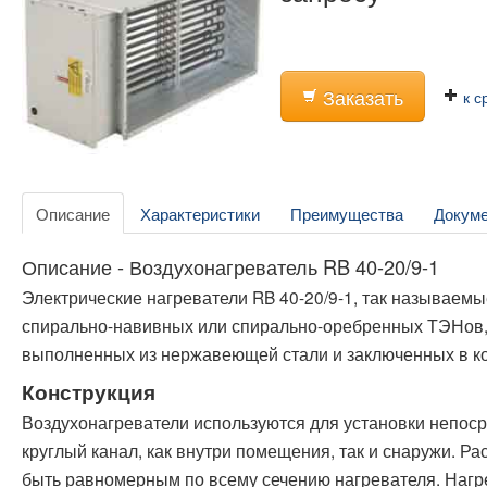
Заказать
к с
Описание
Характеристики
Преимущества
Докум
Описание - Воздухонагреватель RB 40-20/9-1
Электрические нагреватели RB 40-20/9-1, так называемы
спирально-навивных или спирально-оребренных ТЭНов,
выполненных из нержавеющей стали и заключенных в ко
Конструкция
Воздухонагреватели используются для установки непос
круглый канал, как внутри помещения, так и снаружи. Р
быть равномерным по всему сечению нагревателя. Нагре