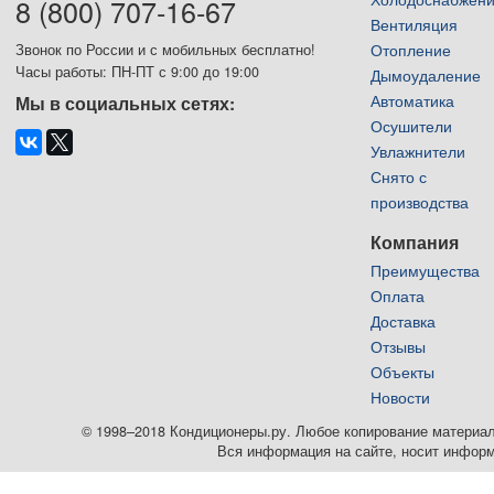
8 (800) 707-16-67
Вентиляция
Отопление
Звонок по России и с мобильных бесплатно!
Часы работы: ПН-ПТ с 9:00 до 19:00
Дымоудаление
Автоматика
Мы в социальных сетях:
Осушители
Увлажнители
Снято с
производства
Компания
Преимущества
Оплата
Доставка
Отзывы
Объекты
Новости
© 1998–2018 Кондиционеры.ру. Любое копирование материалов
Вся информация на сайте, носит информ