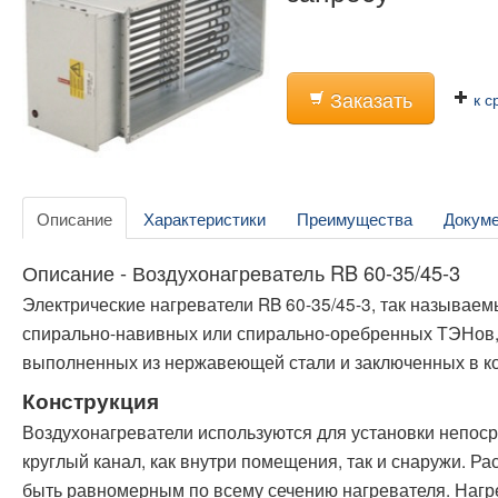
Заказать
к с
Описание
Характеристики
Преимущества
Докум
Описание - Воздухонагреватель RB 60-35/45-3
Электрические нагреватели RB 60-35/45-3, так называе
спирально-навивных или спирально-оребренных ТЭНов,
выполненных из нержавеющей стали и заключенных в ко
Конструкция
Воздухонагреватели используются для установки непос
круглый канал, как внутри помещения, так и снаружи. Р
быть равномерным по всему сечению нагревателя. Нагре