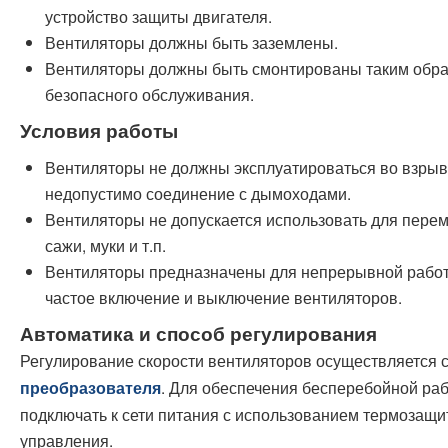
устройство защиты двигателя.
Вентиляторы должны быть заземлены.
Вентиляторы должны быть смонтированы таким образ
безопасного обслуживания.
Условия работы
Вентиляторы не должны эксплуатироваться во взры
недопустимо соединение с дымоходами.
Вентиляторы не допускается использовать для пере
сажи, муки и т.п.
Вентиляторы предназначены для непрерывной работ
частое включение и выключение вентиляторов.
Автоматика и способ регулирования
Регулирование скорости вентиляторов осуществляется
. Для обеспечения бесперебойной ра
преобразователя
подключать к сети питания с использованием термозащи
управления.