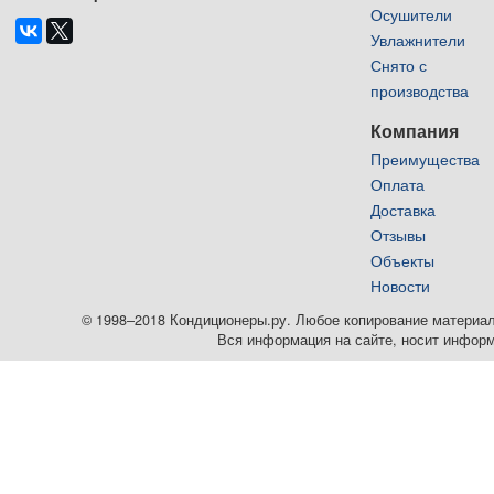
Осушители
Увлажнители
Снято с
производства
Компания
Преимущества
Оплата
Доставка
Отзывы
Объекты
Новости
© 1998–2018 Кондиционеры.ру. Любое копирование материалов
Вся информация на сайте, носит информ