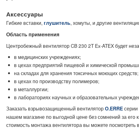
Аксессуары
Гибкие вставки,
, хомуты, и другие вентиляц
глушитель
Область применения
Центробежный вентилятор CB 230 2T Ex-ATEX будет нез
в медицинских учреждениях;
в цехах предприятий пищевой и химической промыш
на складах для хранения токсичных моющих средств;
в цехах по производству полимеров;
в металлургии;
в лабораториях научных и образовательных учрежден
Заказать взрывозащищенный вентилятор
серии 
O.ERRE
нашем магазине по выгодной цене без сомнений за его 
стоимость монтажа вентилятора вы можете посмотреть 