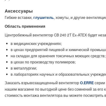
Аксессуары
Гибкие вставки,
, хомуты, и другие вентиляц
глушитель
Область применения
Центробежный вентилятор CB 240 2T Ex-ATEX будет нез
в медицинских учреждениях;
в цехах предприятий пищевой и химической промыш
на складах для хранения токсичных моющих средств;
в цехах по производству полимеров;
в металлургии;
в лабораториях научных и образовательных учрежден
Заказать взрывозащищенный вентилятор
серии 
O.ERRE
нашем магазине по выгодной цене без сомнений за его 
стоимость монтажа вентилятора вы можете посмотреть 