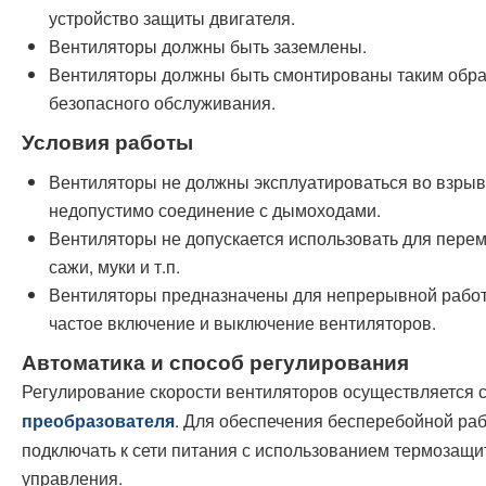
устройство защиты двигателя.
Вентиляторы должны быть заземлены.
Вентиляторы должны быть смонтированы таким образ
безопасного обслуживания.
Условия работы
Вентиляторы не должны эксплуатироваться во взры
недопустимо соединение с дымоходами.
Вентиляторы не допускается использовать для пере
сажи, муки и т.п.
Вентиляторы предназначены для непрерывной работ
частое включение и выключение вентиляторов.
Автоматика и способ регулирования
Регулирование скорости вентиляторов осуществляется
. Для обеспечения бесперебойной ра
преобразователя
подключать к сети питания с использованием термозащи
управления.