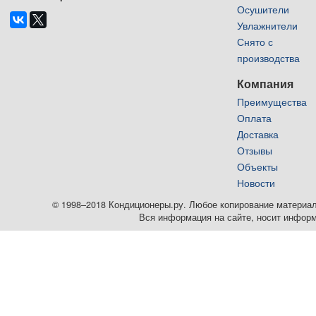
Осушители
Увлажнители
Снято с
производства
Компания
Преимущества
Оплата
Доставка
Отзывы
Объекты
Новости
© 1998–2018 Кондиционеры.ру. Любое копирование материалов
Вся информация на сайте, носит информ