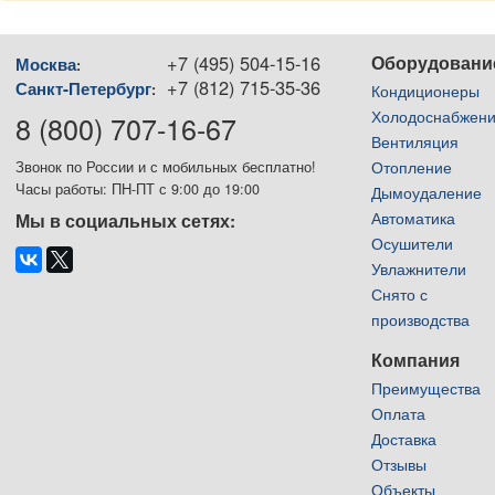
+7 (495) 504-15-16
Оборудовани
Москва
:
+7 (812) 715-35-36
Санкт-Петербург
:
Кондиционеры
Холодоснабжен
8 (800) 707-16-67
Вентиляция
Отопление
Звонок по России и с мобильных бесплатно!
Часы работы: ПН-ПТ с 9:00 до 19:00
Дымоудаление
Автоматика
Мы в социальных сетях:
Осушители
Увлажнители
Снято с
производства
Компания
Преимущества
Оплата
Доставка
Отзывы
Объекты