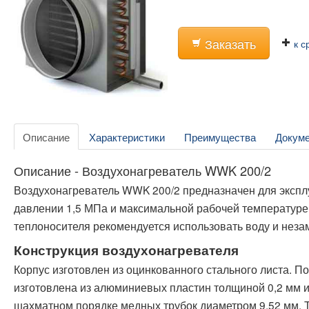
Заказать
к с
Описание
Характеристики
Преимущества
Докум
Описание - Воздухонагреватель WWK 200/2
Воздухонагреватель WWK 200/2 предназначен для эксп
давлении 1,5 МПа и максимальной рабочей температуре 
теплоносителя рекомендуется использовать воду и нез
Конструкция воздухонагревателя
Корпус изготовлен из оцинкованного стального листа. 
изготовлена из алюминиевых пластин толщиной 0,2 мм и
шахматном порядке медных трубок диаметром 9,52 мм. 