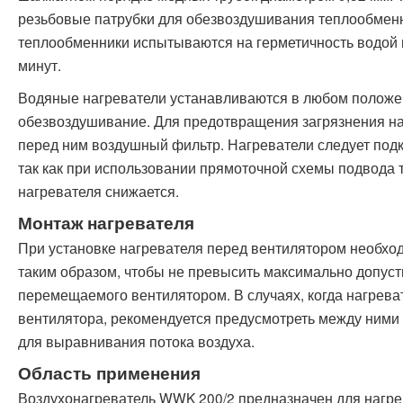
резьбовые патрубки для обезвоздушивания теплообменн
теплообменники испытываются на герметичность водой п
минут.
Водяные нагреватели устанавливаются в любом положе
обезвоздушивание. Для предотвращения загрязнения на
перед ним воздушный фильтр. Нагреватели следует подк
так как при использовании прямоточной схемы подвода
нагревателя снижается.
Монтаж нагревателя
При установке нагревателя перед вентилятором необхо
таким образом, чтобы не превысить максимально допуст
перемещаемого вентилятором. В случаях, когда нагрева
вентилятора, рекомендуется предусмотреть между ними 
для выравнивания потока воздуха.
Область применения
Воздухонагреватель WWK 200/2 предназначен для нагре