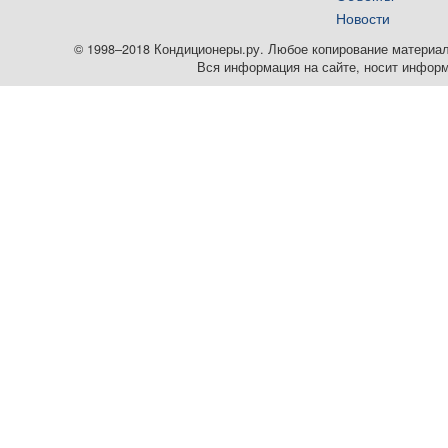
Новости
© 1998–2018 Кондиционеры.ру. Любое копирование материалов
Вся информация на сайте, носит информ