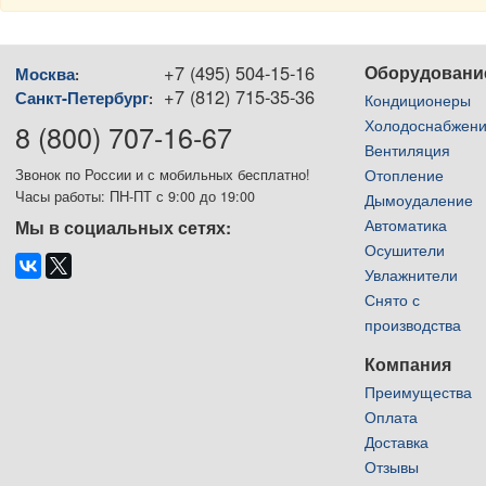
+7 (495) 504-15-16
Оборудовани
Москва
:
+7 (812) 715-35-36
Санкт-Петербург
:
Кондиционеры
Холодоснабжен
8 (800) 707-16-67
Вентиляция
Отопление
Звонок по России и с мобильных бесплатно!
Часы работы: ПН-ПТ с 9:00 до 19:00
Дымоудаление
Автоматика
Мы в социальных сетях:
Осушители
Увлажнители
Снято с
производства
Компания
Преимущества
Оплата
Доставка
Отзывы