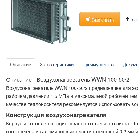
Заказать
к с
Описание
Характеристики
Преимущества
Докум
Описание - Воздухонагреватель WWN 100-50/2
Воздухонагреватель WWN 100-50/2 предназначен для э
рабочем давлении 1,5 МПа и максимальной рабочей тем
качестве теплоносителя рекомендуется использовать во
Конструкция воздухонагревателя
Корпус изготовлен из оцинкованного стального листа. 
изготовлена из алюминиевых пластин толщиной 0,2 мм и