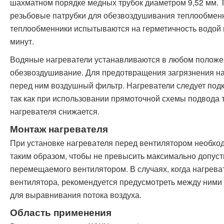
шахматном порядке медных трубок диаметром 9,52 мм. 
резьбовые патрубки для обезвоздушивания теплообменн
теплообменники испытываются на герметичность водой п
минут.
Водяные нагреватели устанавливаются в любом положе
обезвоздушивание. Для предотвращения загрязнения на
перед ним воздушный фильтр. Нагреватели следует подк
так как при использовании прямоточной схемы подвода
нагревателя снижается.
Монтаж нагревателя
При установке нагревателя перед вентилятором необхо
таким образом, чтобы не превысить максимально допуст
перемещаемого вентилятором. В случаях, когда нагрева
вентилятора, рекомендуется предусмотреть между ними 
для выравнивания потока воздуха.
Область применения