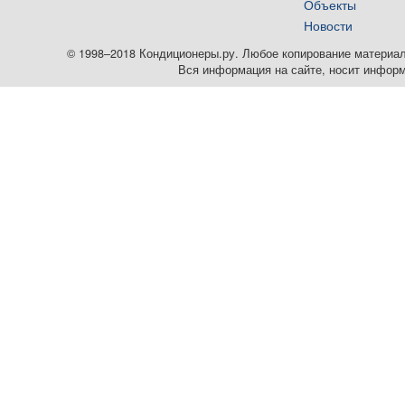
Объекты
Новости
© 1998–2018 Кондиционеры.ру. Любое копирование материалов
Вся информация на сайте, носит информ