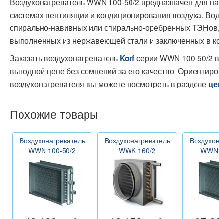
Воздухонагреватель WWN 100-50/2 предназначен для на
системах вентиляции и кондиционирования воздуха. Вод
спирально-навивных или спирально-оребренных ТЭНов,
выполненных из нержавеющей стали и заключенных в ко
Заказать воздухонагреватель
серии WWN 100-50/2 в
Korf
выгодной цене без сомнений за его качество. Ориентир
воздухонагревателя вы можете посмотреть в разделе
це
Похожие товары
Воздухонагреватель
Воздухонагреватель
Воздухон
WWN 100-50/2
WWK 160/2
WWN 