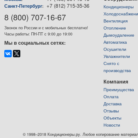
+7 (812) 715-35-36
Санкт-Петербург
:
Кондиционеры
Холодоснабжен
8 (800) 707-16-67
Вентиляция
Отопление
Звонок по России и с мобильных бесплатно!
Часы работы: ПН-ПТ с 9:00 до 19:00
Дымоудаление
Автоматика
Мы в социальных сетях:
Осушители
Увлажнители
Снято с
производства
Компания
Преимущества
Оплата
Доставка
Отзывы
Объекты
Новости
© 1998–2018 Кондиционеры.ру. Любое копирование материалов