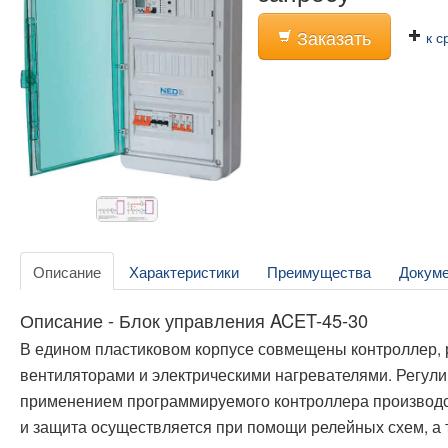
Заказать
к с
Описание
Характеристики
Преимущества
Докум
Описание - Блок управления ACET-45-30
В едином пластиковом корпусе совмещены контроллер, р
вентиляторами и электрическими нагревателями. Регу
применением программируемого контроллера производ
и защита осуществляется при помощи релейных схем, а