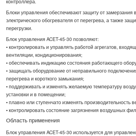
контроллера.
Блоки управления обеспечивают защиту от замерзания в
электрического обогревателя от перегрева, а также защ
перегрузки.
Блок управления ACET-45-30 позволяют:
• контролировать и управлять работой агрегатов, входя
вентиляции, кондиционирования;
• обеспечивать индикацию состояния работающего обор
• защищать оборудование от неправильного подключени
перегрева и короткого замыкания;
• поддерживать и изменять желаемую температуру возд
установки и в помещении;
• плавно или ступенчато изменять производительность в
• контролировать состояние загрязнения воздушных фил
Область применения
Блок управления ACET-45-30 используется для управлен