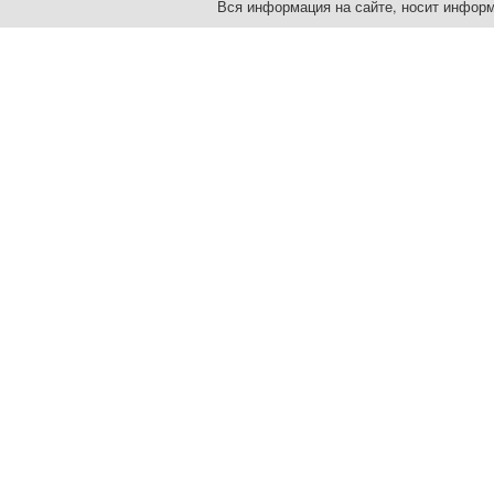
Вся информация на сайте, носит информ