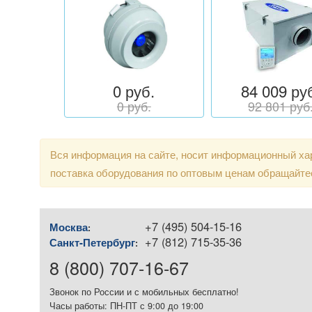
0 руб.
84 009 ру
0 руб.
92 801 руб
Вся информация на сайте, носит информационный хар
поставка оборудования по оптовым ценам обращайте
+7 (495) 504-15-16
Москва
:
+7 (812) 715-35-36
Санкт-Петербург
:
8 (800) 707-16-67
Звонок по России и с мобильных бесплатно!
Часы работы: ПН-ПТ с 9:00 до 19:00