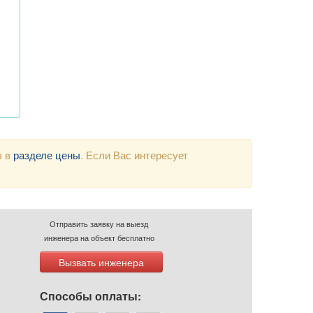
ы в
разделе цены
. Если Вас интересует
Отправить заявку на выезд
инженера на объект бесплатно
Вызвать инженера
Способы оплаты: