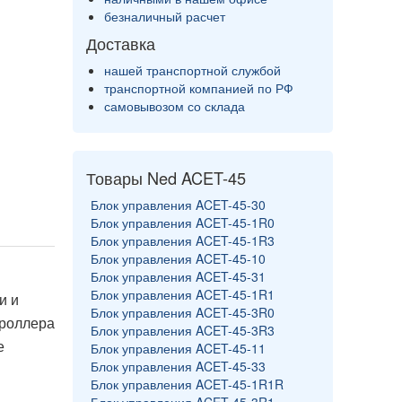
безналичный расчет
Доставка
нашей транспортной службой
транспортной компанией по РФ
самовывозом со склада
Товары Ned ACET-45
Блок управления ACET-45-30
Блок управления ACET-45-1R0
Блок управления ACET-45-1R3
Блок управления ACET-45-10
Блок управления ACET-45-31
Блок управления ACET-45-1R1
и и
Блок управления ACET-45-3R0
троллера
Блок управления ACET-45-3R3
е
Блок управления ACET-45-11
Блок управления ACET-45-33
Блок управления ACET-45-1R1R