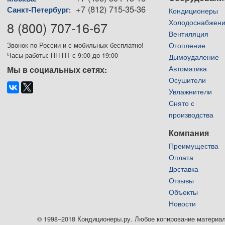
+7 (812) 715-35-36
Санкт-Петербург
:
Кондиционеры
Холодоснабжен
8 (800) 707-16-67
Вентиляция
Отопление
Звонок по России и с мобильных бесплатно!
Часы работы: ПН-ПТ с 9:00 до 19:00
Дымоудаление
Автоматика
Мы в социальных сетях:
Осушители
Увлажнители
Снято с
производства
Компания
Преимущества
Оплата
Доставка
Отзывы
Объекты
Новости
© 1998–2018 Кондиционеры.ру. Любое копирование материалов