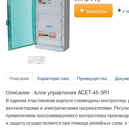
Заказать
к с
Описание
Характеристики
Преимущества
Докум
Описание - Блок управления ACET-45-3R1
В едином пластиковом корпусе совмещены контроллер, р
вентиляторами и электрическими нагревателями. Регу
применением программируемого контроллера производ
и защита осуществляется при помощи релейных схем, а