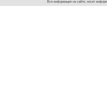
Вся информация на сайте, носит информ