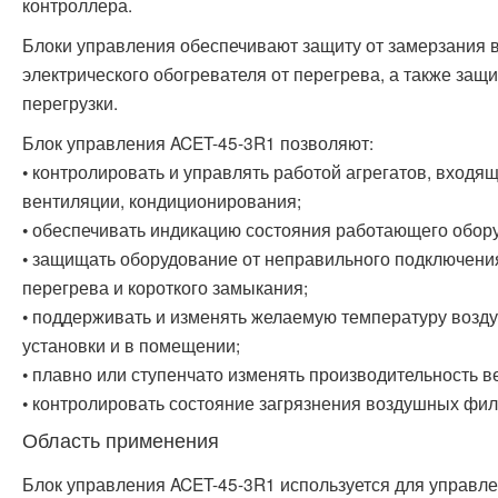
контроллера.
Блоки управления обеспечивают защиту от замерзания в
электрического обогревателя от перегрева, а также защ
перегрузки.
Блок управления ACET-45-3R1 позволяют:
• контролировать и управлять работой агрегатов, входя
вентиляции, кондиционирования;
• обеспечивать индикацию состояния работающего обор
• защищать оборудование от неправильного подключени
перегрева и короткого замыкания;
• поддерживать и изменять желаемую температуру возд
установки и в помещении;
• плавно или ступенчато изменять производительность в
• контролировать состояние загрязнения воздушных фил
Область применения
Блок управления ACET-45-3R1 используется для управле