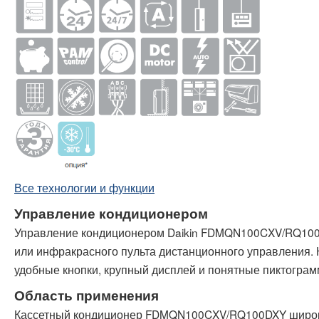
Все технологии и функции
Управление кондиционером
Управление кондиционером Daikin FDMQN100CXV/RQ100
или инфракрасного пульта дистанционного управления. 
удобные кнопки, крупный дисплей и понятные пиктограм
Область применения
Кассетный кондиционер FDMQN100CXV/RQ100DXY широк