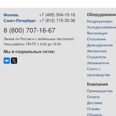
+7 (495) 504-15-16
Оборудовани
Москва
:
+7 (812) 715-35-36
Санкт-Петербург
:
Кондиционеры
Холодоснабжен
8 (800) 707-16-67
Вентиляция
Отопление
Звонок по России и с мобильных бесплатно!
Часы работы: ПН-ПТ с 9:00 до 19:00
Дымоудаление
Автоматика
Мы в социальных сетях:
Осушители
Увлажнители
Снято с
производства
Компания
Преимущества
Оплата
Доставка
Отзывы
Объекты