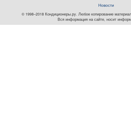
Новости
© 1998–2018 Кондиционеры.ру. Любое копирование материалов
Вся информация на сайте, носит информ