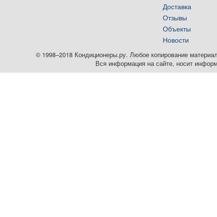
Доставка
Отзывы
Объекты
Новости
© 1998–2018 Кондиционеры.ру. Любое копирование материалов
Вся информация на сайте, носит информ