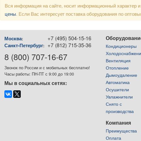
Вся информация на сайте, носит информационный характер и
цены
. Если Вас интересует поставка оборудования по оптов
+7 (495) 504-15-16
Оборудовани
Москва
:
+7 (812) 715-35-36
Санкт-Петербург
:
Кондиционеры
Холодоснабжен
8 (800) 707-16-67
Вентиляция
Отопление
Звонок по России и с мобильных бесплатно!
Часы работы: ПН-ПТ с 9:00 до 19:00
Дымоудаление
Автоматика
Мы в социальных сетях:
Осушители
Увлажнители
Снято с
производства
Компания
Преимущества
Оплата