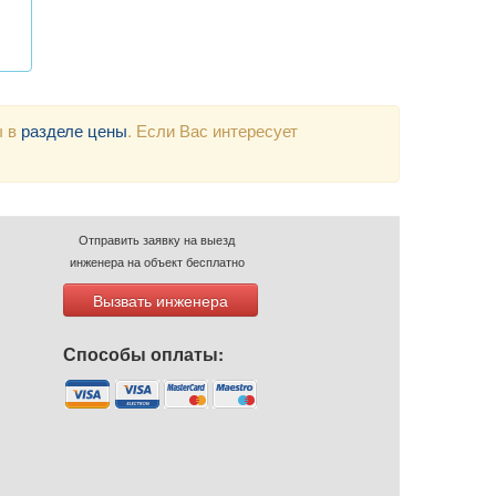
ы в
разделе цены
. Если Вас интересует
Отправить заявку на выезд
инженера на объект бесплатно
Вызвать инженера
Способы оплаты: