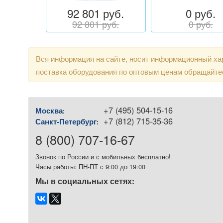
92 801 руб.
0 руб.
92 801 руб.
0 руб.
Вся информация на сайте, носит информационный хар
поставка оборудования по оптовым ценам обращайте
+7 (495) 504-15-16
Москва
:
+7 (812) 715-35-36
Санкт-Петербург
:
8 (800) 707-16-67
Звонок по России и с мобильных бесплатно!
Часы работы: ПН-ПТ с 9:00 до 19:00
Мы в социальных сетях: