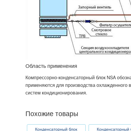
Область применения
Компрессорно-конденсаторный блок NSA обознач
применяются для производства охлажденного во
систем кондиционирования.
Похожие товары
Конденсаторный блок
Конденсаторный 