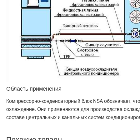
Область применения
Компрессорно-конденсаторный блок NSA обозначает, что 
охлаждение. Они применяются для производства охлажде
составе центральных и канальных систем кондициониро
Похожие товары