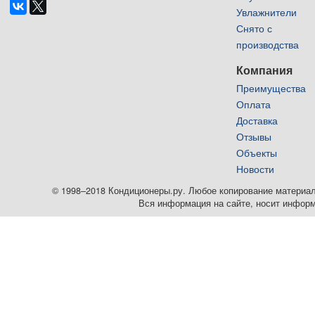
Увлажнители
Снято с
производства
Компания
Преимущества
Оплата
Доставка
Отзывы
Объекты
Новости
© 1998–2018 Кондиционеры.ру. Любое копирование материалов
Вся информация на сайте, носит информ