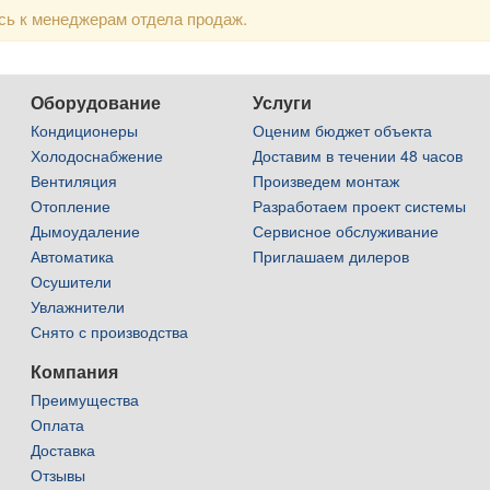
сь к менеджерам отдела продаж.
Оборудование
Услуги
Кондиционеры
Оценим бюджет объекта
Холодоснабжение
Доставим в течении 48 часов
Вентиляция
Произведем монтаж
Отопление
Разработаем проект системы
Дымоудаление
Сервисное обслуживание
Автоматика
Приглашаем дилеров
Осушители
Увлажнители
Снято с производства
Компания
Преимущества
Оплата
Доставка
Отзывы