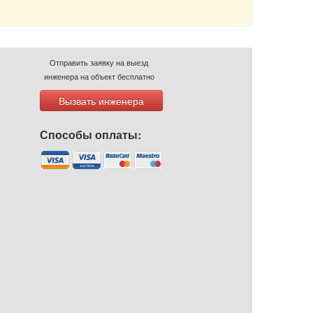
Отправить заявку на выезд
инженера на объект бесплатно
Вызвать инженера
Способы оплаты: