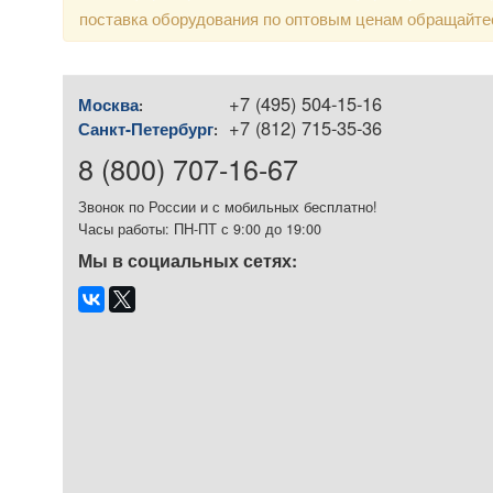
поставка оборудования по оптовым ценам обращайте
+7 (495) 504-15-16
Москва
:
+7 (812) 715-35-36
Санкт-Петербург
:
8 (800) 707-16-67
Звонок по России и с мобильных бесплатно!
Часы работы: ПН-ПТ с 9:00 до 19:00
Мы в социальных сетях: