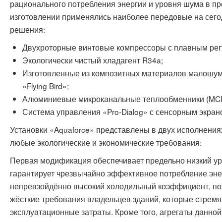
рационального потребления энергии и уровня шума в пр
изготовлении применялись наиболее передовые на сего
решения:
Двухроторные винтовые компрессоры с плавным рег
Экологически чистый хладагент R34a;
Изготовленные из композитных материалов малошум
«Flying Bird»;
Алюминиевые микроканальные теплообменники (MC
Система управления «Pro-Dialog» с сенсорным экран
Установки «Aquaforce» представлены в двух исполнениях
любые экологические и экономические требования:
Первая модификация обеспечивает предельно низкий ур
гарантирует чрезвычайно эффективное потребление эне
непревзойдённо высокий холодильный коэффициент, п
жёсткие требования владельцев зданий, которые стремя
эксплуатационные затраты. Кроме того, агрегаты данно