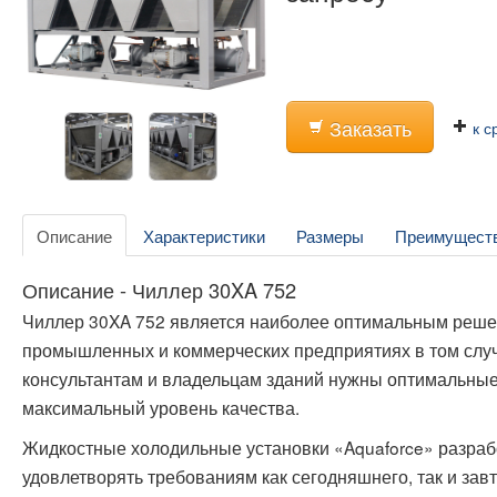
Заказать
к с
Описание
Характеристики
Размеры
Преимущест
Описание - Чиллер 30XA 752
Чиллер 30XA 752 является наиболее оптимальным реше
промышленных и коммерческих предприятиях в том случ
консультантам и владельцам зданий нужны оптимальные
максимальный уровень качества.
Жидкостные холодильные установки «Aquaforce» разраб
удовлетворять требованиям как сегодняшнего, так и за