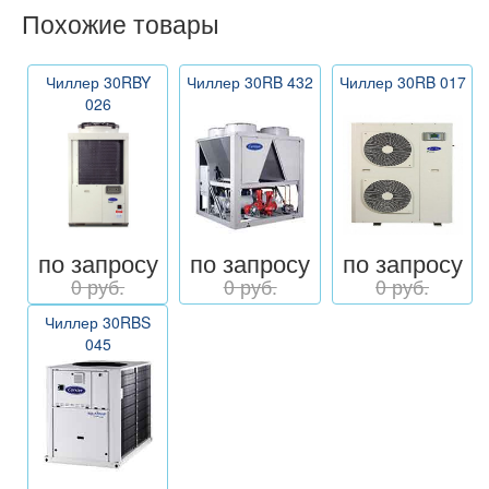
Похожие товары
Чиллер 30RBY
Чиллер 30RB 432
Чиллер 30RB 017
026
по запросу
по запросу
по запросу
0 руб.
0 руб.
0 руб.
Чиллер 30RBS
045