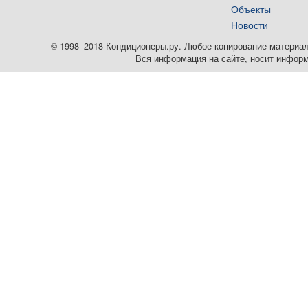
Объекты
Новости
© 1998–2018 Кондиционеры.ру. Любое копирование материалов
Вся информация на сайте, носит информ