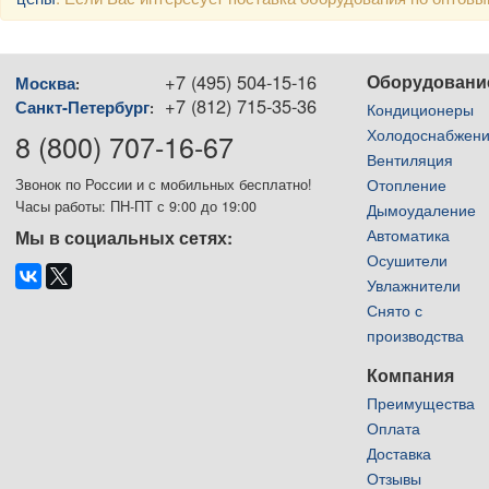
+7 (495) 504-15-16
Оборудовани
Москва
:
+7 (812) 715-35-36
Санкт-Петербург
:
Кондиционеры
Холодоснабжен
8 (800) 707-16-67
Вентиляция
Отопление
Звонок по России и с мобильных бесплатно!
Часы работы: ПН-ПТ с 9:00 до 19:00
Дымоудаление
Автоматика
Мы в социальных сетях:
Осушители
Увлажнители
Снято с
производства
Компания
Преимущества
Оплата
Доставка
Отзывы