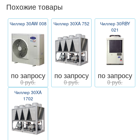
Похожие товары
Чиллер 30AW 008
Чиллер 30XA 752
Чиллер 30RBY
021
по запросу
по запросу
по запросу
0 руб.
0 руб.
0 руб.
Чиллер 30XA
1702