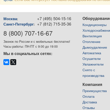
+7 (495) 504-15-16
Оборудовани
Москва
:
+7 (812) 715-35-36
Санкт-Петербург
:
Кондиционеры
Холодоснабжен
8 (800) 707-16-67
Вентиляция
Отопление
Звонок по России и с мобильных бесплатно!
Часы работы: ПН-ПТ с 9:00 до 19:00
Дымоудаление
Автоматика
Мы в социальных сетях:
Осушители
Увлажнители
Снято с
производства
Компания
Преимущества
Оплата
Доставка
Отзывы