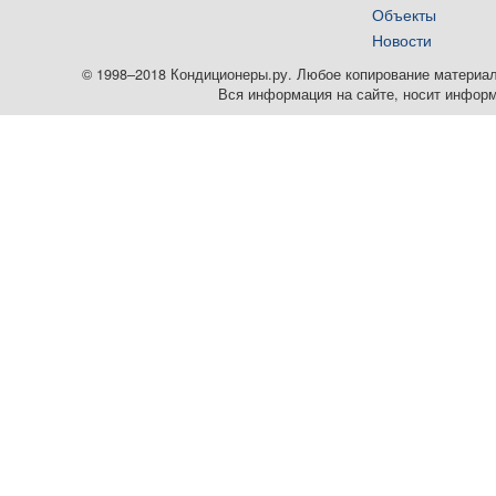
Объекты
Новости
© 1998–2018 Кондиционеры.ру. Любое копирование материалов
Вся информация на сайте, носит информ