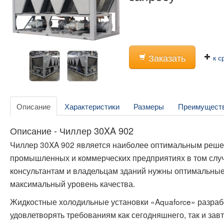
Заказать
к с
Описание
Характеристики
Размеры
Преимущест
Описание - Чиллер 30XA 902
Чиллер 30XA 902 является наиболее оптимальным реше
промышленных и коммерческих предприятиях в том случ
консультантам и владельцам зданий нужны оптимальные
максимальный уровень качества.
Жидкостные холодильные установки «Aquaforce» разраб
удовлетворять требованиям как сегодняшнего, так и за