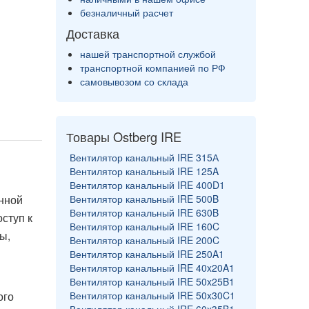
безналичный расчет
Доставка
нашей транспортной службой
транспортной компанией по РФ
самовывозом со склада
Товары Ostberg IRE
Вентилятор канальный IRE 315А
Вентилятор канальный IRE 125A
Вентилятор канальный IRE 400D1
анной
Вентилятор канальный IRE 500B
Вентилятор канальный IRE 630B
ступ к
Вентилятор канальный IRE 160C
ы,
Вентилятор канальный IRE 200C
Вентилятор канальный IRE 250A1
Вентилятор канальный IRE 40x20A1
Вентилятор канальный IRE 50x25B1
ого
Вентилятор канальный IRE 50x30C1