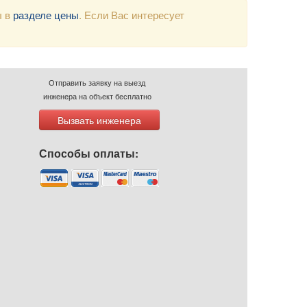
ы в
разделе цены
. Если Вас интересует
Отправить заявку на выезд
инженера на объект бесплатно
Вызвать инженера
Способы оплаты: