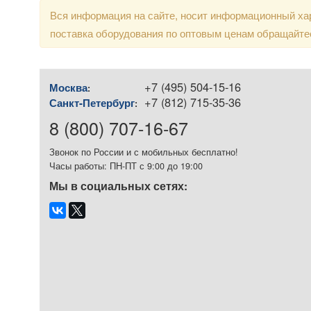
Вся информация на сайте, носит информационный хар
поставка оборудования по оптовым ценам обращайте
+7 (495) 504-15-16
Москва
:
+7 (812) 715-35-36
Санкт-Петербург
:
8 (800) 707-16-67
Звонок по России и с мобильных бесплатно!
Часы работы: ПН-ПТ с 9:00 до 19:00
Мы в социальных сетях: