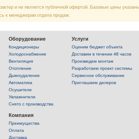
актер и не является публичной офертой. Базовые цены указан
сь к менеджерам отдела продаж.
Оборудование
Услуги
Кондиционеры
Оценим бюджет объекта
Холодоснабжение
Доставим в течении 48 часов
Вентиляция
Произведем монтаж
Отопление
Разработаем проект системы
Дымоудаление
Сервисное обслуживание
Автоматика
Приглашаем дилеров
Осушители
Увлажнители
Снято с производства
Компания
Преимущества
Оплата
Доставка