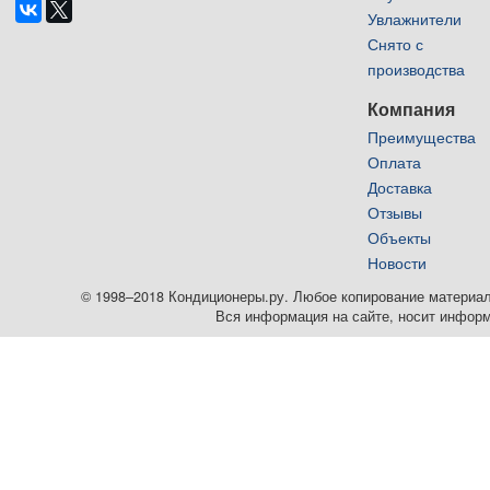
Увлажнители
Снято с
производства
Компания
Преимущества
Оплата
Доставка
Отзывы
Объекты
Новости
© 1998–2018 Кондиционеры.ру. Любое копирование материалов
Вся информация на сайте, носит информ