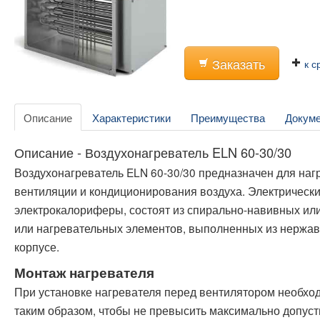
Заказать
к с
Описание
Характеристики
Преимущества
Докум
Описание - Воздухонагреватель ELN 60-30/30
Воздухонагреватель ELN 60-30/30 предназначен для наг
вентиляции и кондиционирования воздуха. Электрически
электрокалориферы, состоят из спирально-навивных ил
или нагревательных элементов, выполненных из нержа
корпусе.
Монтаж нагревателя
При установке нагревателя перед вентилятором необхо
таким образом, чтобы не превысить максимально допуст