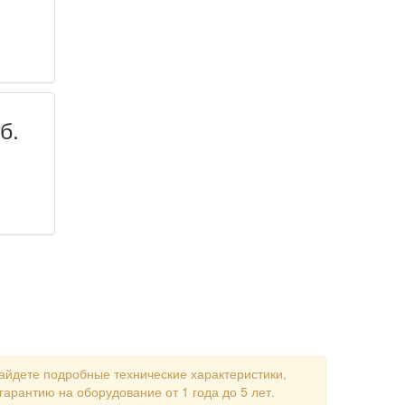
б.
айдете подробные технические характеристики,
арантию на оборудование от 1 года до 5 лет.