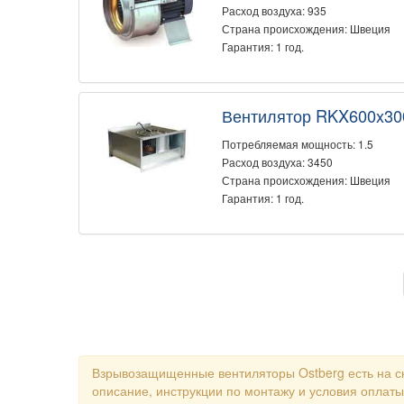
Расход воздуха: 935
Страна происхождения: Швеция
Гарантия: 1 год.
Вентилятор RKX600x30
Потребляемая мощность: 1.5
Расход воздуха: 3450
Страна происхождения: Швеция
Гарантия: 1 год.
Взрывозащищенные вентиляторы Ostberg есть на ск
описание, инструкции по монтажу и условия оплаты