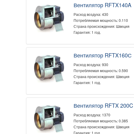
Вентилятор RFTX140A
Расход воздуха: 430
Потребляемая мощность: 0.110
Страна происхождения: Швеция
Гарантия: 1 год.
Вентилятор RFTX160С
Расход воздуха: 930
Потребляемая мощность: 0.590
Страна происхождения: Швеция
Гарантия: 1 год.
Вентилятор RFTX 200C
Расход воздуха: 1370
Потребляемая мощность: 0.385
Страна происхождения: Швеция
Гарантия: 1 год.