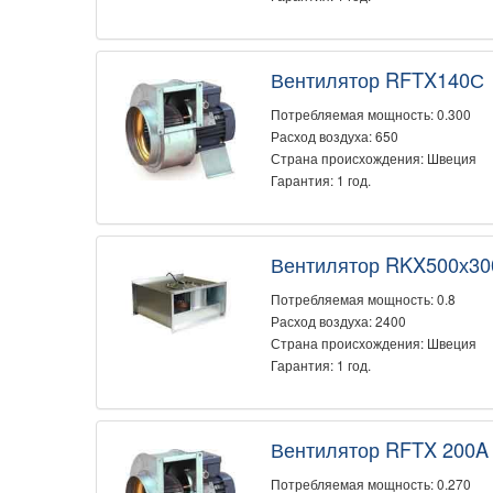
Вентилятор RFTX140С
Потребляемая мощность: 0.300
Расход воздуха: 650
Страна происхождения: Швеция
Гарантия: 1 год.
Вентилятор RKX500х30
Потребляемая мощность: 0.8
Расход воздуха: 2400
Страна происхождения: Швеция
Гарантия: 1 год.
Вентилятор RFTX 200A
Потребляемая мощность: 0.270