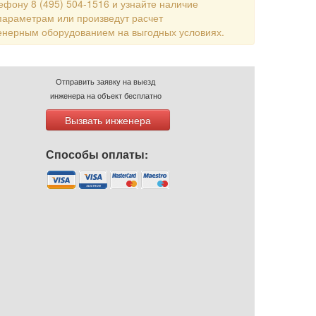
ефону 8 (495) 504-1516 и узнайте наличие
параметрам или произведут расчет
енерным оборудованием на выгодных условиях.
Отправить заявку на выезд
инженера на объект бесплатно
Вызвать инженера
Способы оплаты: