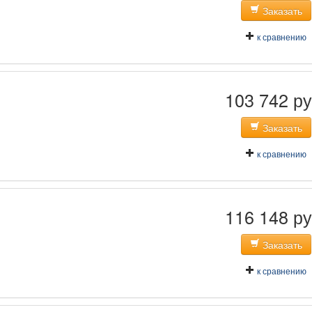
Заказать
к сравнению
103 742 ру
Заказать
к сравнению
116 148 ру
Заказать
к сравнению