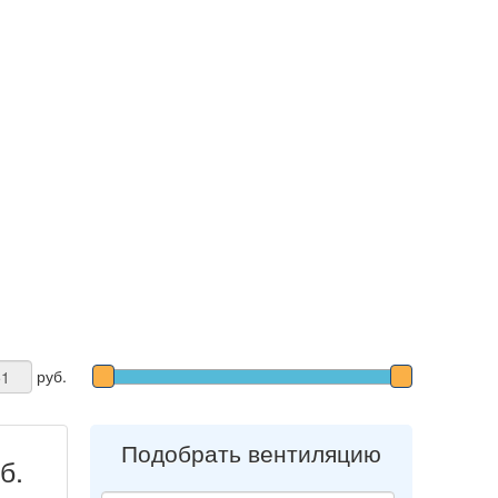
руб.
Подобрать вентиляцию
б.