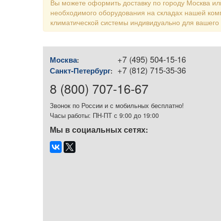
Вы можете оформить доставку по городу Москва или
необходимого оборудования на складах нашей ком
климатической системы индивидуально для вашего
+7 (495) 504-15-16
Москва
:
+7 (812) 715-35-36
Санкт-Петербург
:
8 (800) 707-16-67
Звонок по России и с мобильных бесплатно!
Часы работы: ПН-ПТ с 9:00 до 19:00
Мы в социальных сетях: