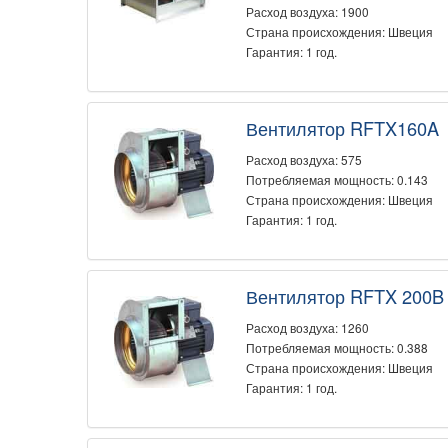
Расход воздуха: 1900
Страна происхождения: Швеция
Гарантия: 1 год.
Вентилятор RFTX160A
Расход воздуха: 575
Потребляемая мощность: 0.143
Страна происхождения: Швеция
Гарантия: 1 год.
Вентилятор RFTX 200B
Расход воздуха: 1260
Потребляемая мощность: 0.388
Страна происхождения: Швеция
Гарантия: 1 год.